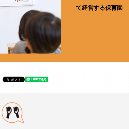
て経営する保育園