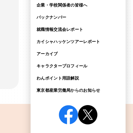
企業・学校関係者の皆様へ
バックナンバー
就職情報交流会レポート
カイシャハッケンツアー
レポート
アーカイブ
キャラクタープロフィール
わんポイント用語解説
東京都産業労働局からの
お知らせ