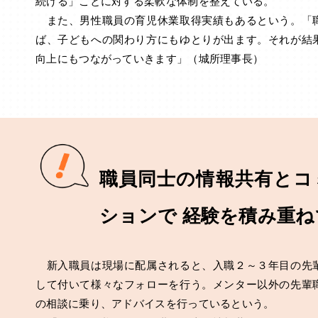
続ける」ことに対する柔軟な体制を整えている。
また、男性職員の育児休業取得実績もあるという。「
ば、子どもへの関わり方にもゆとりが出ます。それが結
向上にもつながっていきます」（城所理事長）
職員同士の情報共有とコ
ションで 経験を積み重
新入職員は現場に配属されると、入職２～３年目の先
して付いて様々なフォローを行う。メンター以外の先輩
の相談に乗り、アドバイスを行っているという。