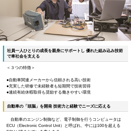
社員一人ひとりの成長を親身にサポートし 優れた組み込み技術
で車社会を支える
＜３つの特徴＞
●自動車関連メーカーから信頼される高い技術
●充実した研修で未経験者も短期間で技術習得
●連続有給休暇取得も奨励する働きやすい環境
自動車の「頭脳」を開発 技術力と経験でニーズに応える
自動車のエンジン制御など、電子制御を行うコンピュータは
ECU（Electronic Control Unit）と呼ばれ、中には100を超える