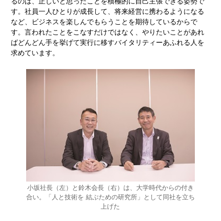
るのは、正しいと思ったことを積極的に自己主張できる姿勢で
す。社員一人ひとりが成長して、将来経営に携わるようになる
など、ビジネスを楽しんでもらうことを期待しているからで
す。言われたことをこなすだけではなく、やりたいことがあれ
ばどんどん手を挙げて実行に移すバイタリティーあふれる人を
求めています。
小坂社長（左）と鈴木会長（右）は、大学時代からの付き
合い。「人と技術を 結ぶための研究所」として同社を立ち
上げた