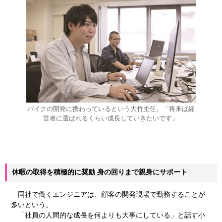
バイクの開発に携わっているという大竹主任。「将来は経
営者に選ばれるくらい成長していきたいです」
休暇の取得を積極的に奨励 身の回りまで親身にサポート
同社で働くエンジニアは、顧客の開発現場で勤務することが
多いという。
「社員の人間的な成長を何よりも大事にしている」と話す小