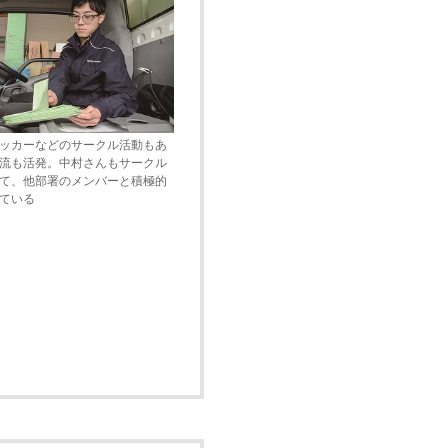
ッカーなどのサークル活動もあ
流も活発。中村さんもサークル
て、他部署のメンバーと積極的
ている