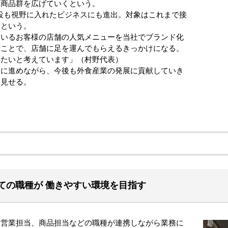
も商品群を広げていくという。
設も視野に入れたビジネスにも進出。対象はこれまで接
者という。
いるお客様の店舗の人気メニューを当社でブランド化
ることで、店舗に足を運んでもらえるきっかけになる。
したいと考えています」（村野代表）
に進めながら、今後も外食産業の発展に貢献していき
を見せる。
ての職種が 働きやすい環境を目指す
営業担当、商品担当などの職種が連携しながら業務に