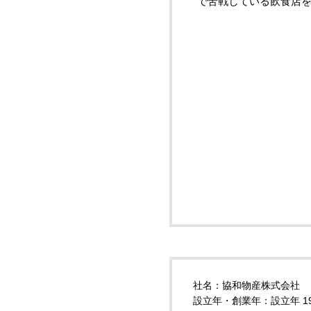
で苦戦している飲食店
社名：協和物産株式会社
設立年・創業年：設立年 1