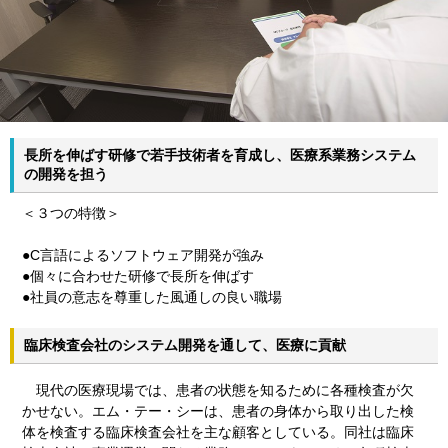
長所を伸ばす研修で若手技術者を育成し、医療系業務システム
の開発を担う
＜３つの特徴＞
●C言語によるソフトウェア開発が強み
●個々に合わせた研修で長所を伸ばす
●社員の意志を尊重した風通しの良い職場
臨床検査会社のシステム開発を通して、医療に貢献
現代の医療現場では、患者の状態を知るために各種検査が欠
かせない。エム・テー・シーは、患者の身体から取り出した検
体を検査する臨床検査会社を主な顧客としている。同社は臨床