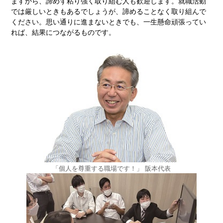
ますから、諦めず粘り強く取り組む人も歓迎します。就職活動
では厳しいときもあるでしょうが、諦めることなく取り組んで
ください。思い通りに進まないときでも、一生懸命頑張ってい
れば、結果につながるものです。
「個人を尊重する職場です！」 阪本代表