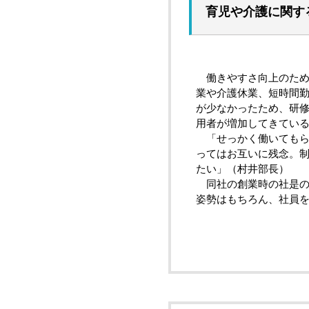
育児や介護に関す
働きやすさ向上のため
業や介護休業、短時間
が少なかったため、研
用者が増加してきてい
「せっかく働いてもら
ってはお互いに残念。
たい」（村井部長）
同社の創業時の社是の
姿勢はもちろん、社員