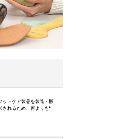
フットケア製品を製造・販
されるため、何よりも“