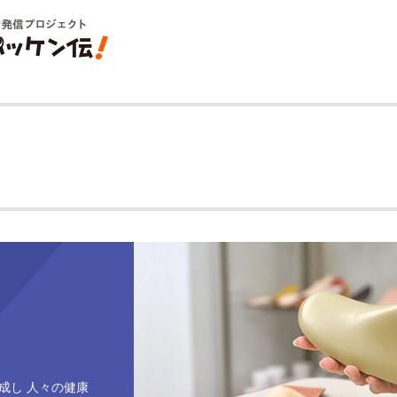
成し 人々の健康