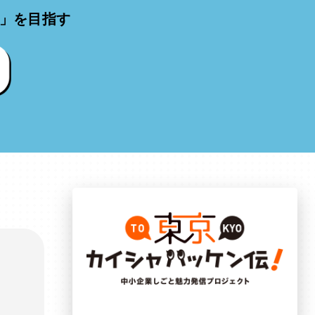
」を目指す