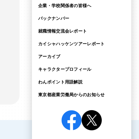
企業・学校関係者の皆様へ
バックナンバー
就職情報交流会レポート
カイシャハッケンツアー
レポート
アーカイブ
キャラクタープロフィール
わんポイント用語解説
東京都産業労働局からの
お知らせ