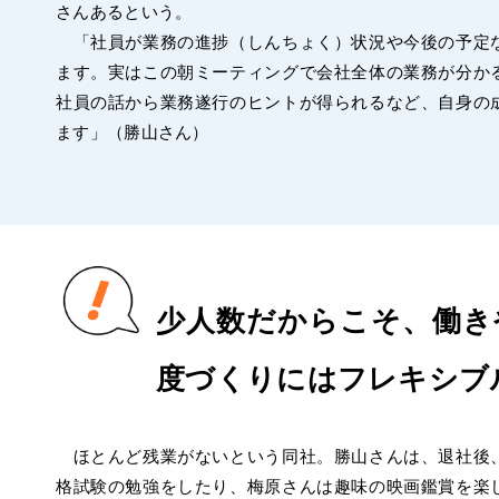
さんあるという。
「社員が業務の進捗（しんちょく）状況や今後の予定
ます。実はこの朝ミーティングで会社全体の業務が分か
社員の話から業務遂行のヒントが得られるなど、自身の
ます」（勝山さん）
少人数だからこそ、働き
度づくりにはフレキシブ
ほとんど残業がないという同社。勝山さんは、退社後
格試験の勉強をしたり、梅原さんは趣味の映画鑑賞を楽