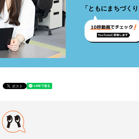
「ともにまちづくり