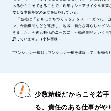
あるからこそできることで、近年はシェアサイクル事業
盤石な事業基盤の確立を目指している。
「当社は『ともにまちづくりを』をスローガンに、企
ン、金融機関などと連携し、地域に新たな暮らしやビジ
きました。今後も時代のニーズに、不動産開発という形
思っています」（小林専務）
*マンション一棟卸：マンション一棟を建設して、販売会
少数精鋭だからこそ若手
る。責任のある仕事がや