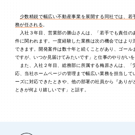
少数精鋭で幅広い不動産事業を展開する同社では、若
務が任される
。
入社３年目、営業部の勝山さんは、「若手でも責任の
件に関われます。一度経験した業務は次の機会ではより
できます。開発案件は数十年と続くことがあり、ゴール
ですが、いつか見届けてみたいです」と仕事のやりがいを
また、入社２年目、総務部に所属する梅原さんは、「
応、当社ホームページの管理まで幅広い業務を担当して
ーズに対応できたときや、他の部署の社員から『ありが
ときが何より嬉しいです」と話す。