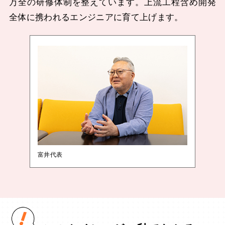
万全の研修体制を整えています。上流工程含め開発
全体に携われるエンジニアに育て上げます。
富井代表