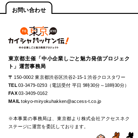
お問い合わせ
東京都主催「中小企業しごと魅力発信プロジェク
ト」運営事務局
〒
150-0002 東京都渋谷区渋谷2-15-1 渋谷クロスタワー
TEL
03-3479-0293（電話受付 平日 9時30分～18時30分）
FAX
03-3409-0162
MAIL
tokyo-miryokuhakken@access-t.co.jp
※本事業の事務局は、東京都より株式会社アクセスネク
ステージに運営を委託しております。