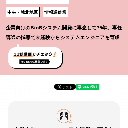
中央・城北地区
情報通信業
企業向けのBtoBシステム開発に専念して35年。専任
講師の指導で未経験からシステムエンジニアを育成