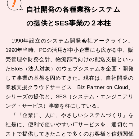
自社開発の各種業務システム
の提供とSES事業の２本柱
1990年設立のシステム開発会社アークライン。
1990年当時、PCの活用が中小企業にも広がる中、販
売管理や財務会計、物流部門向けの配送支援といっ
たBtoB（法人対象）のウェブシステムを企画・開発
して事業の基盤を固めてきた。現在は、自社開発の
業務支援クラウドサービス「Biz Partner on Cloud」
シリーズの提供と、SES（システム・エンジニアリ
ング・サービス）事業を柱にしている。
「『企業に、人に、やさしいシステムづくり』を
社是に、便利で使いやすいITサービスを、適切なコ
ストで提供してきたことで多くのお客様と信頼関係