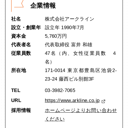
企業情報
社名
株式会社アークライン
設立・創業年
設立年 1990年7月
資本金
5,760万円
代表者名
代表取締役 富井 和雄
従業員数
47名（内、女性従業員数 ４
名）
所在地
171-0014 東京都豊島区池袋2-
23-24 藤西ビル別館3F
TEL
03-3982-7065
URL
https://www.arkline.co.jp
採用情報
ホームページよりお問い合わせ
ください