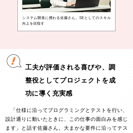
システム開発に携わる佐藤さん。SEとしてのスキル
向上を目指す
工夫が評価される喜びや、調
整役としてプロジェクトを成
功に導く充実感
「仕様に沿ってプログラミングとテストを行い、
設計通りに動いたときに、この仕事の面白みを感じ
ます」と話す佐藤さん。大まかな要件に沿ってテス