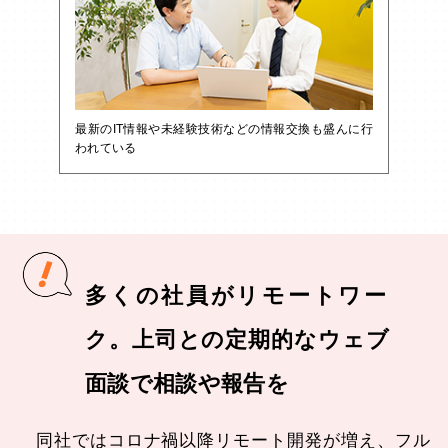
最新のIT情報や未経験技術などの情報交換も盛んに行
われている
多くの社員がリモートワー
ク。上司との定期的なウェブ
面談で相談や報告を
同社ではコロナ禍以降リモート開発が増え、
フル