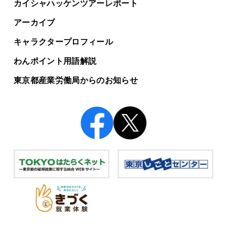
カイシャハッケンツアー
レポート
アーカイブ
キャラクタープロフィール
わんポイント用語解説
東京都産業労働局からの
お知らせ