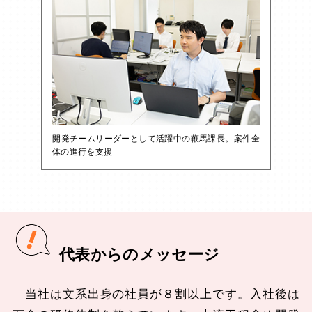
開発チームリーダーとして活躍中の鞭馬課長。案件全
体の進行を支援
代表からのメッセージ
当社は文系出身の社員が８割以上です。入社後は