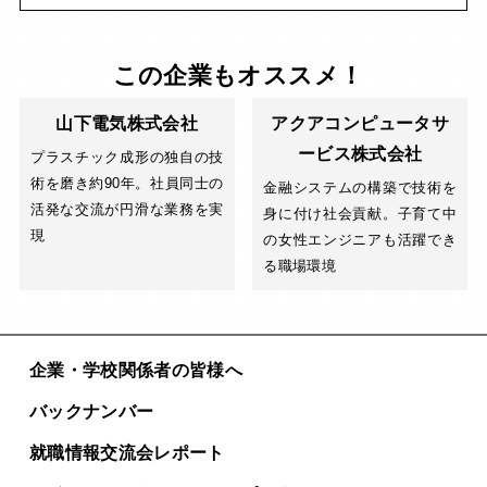
この企業もオススメ！
山下電気株式会社
アクアコンピュータサ
ービス株式会社
プラスチック成形の独自の技
術を磨き約90年。社員同士の
金融システムの構築で技術を
活発な交流が円滑な業務を実
身に付け社会貢献。子育て中
現
の女性エンジニアも活躍でき
る職場環境
企業・学校関係者の皆様へ
バックナンバー
就職情報交流会レポート