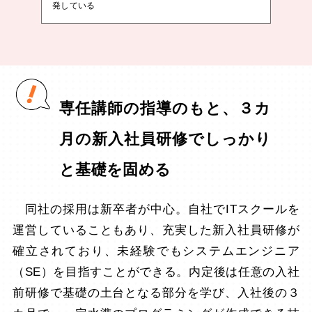
発している
専任講師の指導のもと、３カ
月の新入社員研修でしっかり
と基礎を固める
同社の採用は新卒者が中心。自社でITスクールを
運営していることもあり、充実した新入社員研修が
確立されており、未経験でもシステムエンジニア
（SE）を目指すことができる。内定後は任意の入社
前研修で基礎の土台となる部分を学び、入社後の３