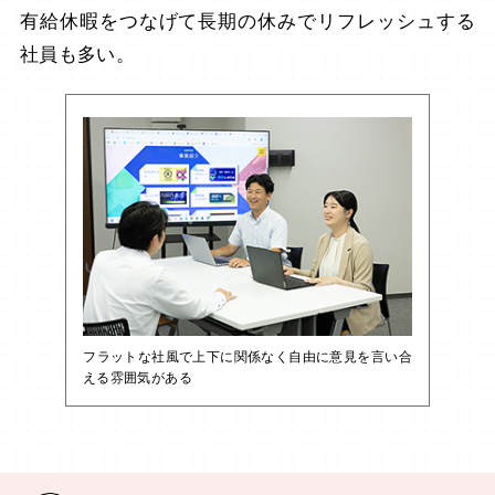
有給休暇をつなげて長期の休みでリフレッシュする
社員も多い。
フラットな社風で上下に関係なく自由に意見を言い合
える雰囲気がある