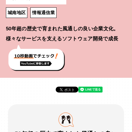
城南地区
情報通信業
50年超の歴史で育まれた風通しの良い企業文化。
様々なサービスを支えるソフトウェア開発で成長