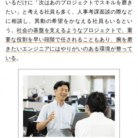
いるだけに「次はあのプロジェクトでスキルを磨き
たい」と考える社員も多く、人事考課面談の際など
に相談し、異動の希望をかなえる社員もいるとい
う。
社会の基盤を支えるようなプロジェクトで、重
要な役割を早い段階で任されることもあり、腕を磨
きたいエンジニアにはやりがいのある環境が整って
いる
。