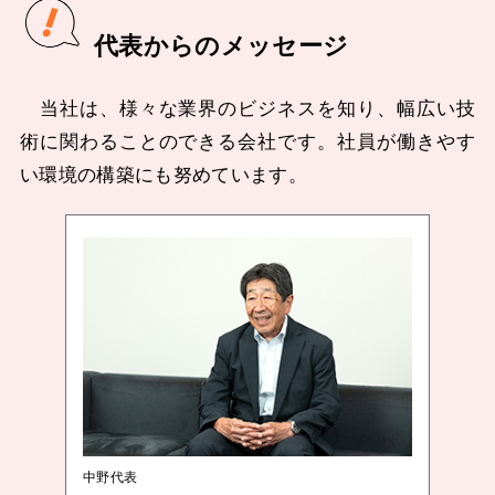
代表からのメッセージ
当社は、様々な業界のビジネスを知り、幅広い技
術に関わることのできる会社です。社員が働きやす
い環境の構築にも努めています。
中野代表