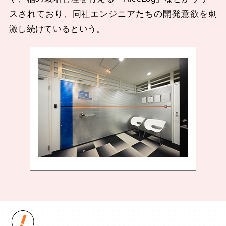
スされており、同社エンジニアたちの開発意欲を刺
激し続けている
という。