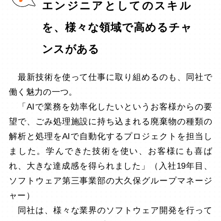
エンジニアとしてのスキル
を、様々な領域で高めるチャ
ンスがある
最新技術を使って仕事に取り組めるのも、同社で
働く魅力の一つ。
「AIで業務を効率化したいというお客様からの要
望で、ごみ処理施設に持ち込まれる廃棄物の種類の
解析と処理をAIで自動化するプロジェクトを担当し
ました。学んできた技術を使い、お客様にも喜ば
れ、大きな達成感を得られました」（入社19年目、
ソフトウェア第三事業部の大久保グループマネージ
ャー）
同社は、様々な業界のソフトウェア開発を行って