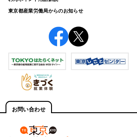
東京都産業労働局からの
お知らせ
お問い合わせ