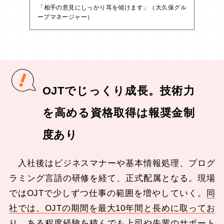
「相手の意見にしっかり耳を傾けます」（大久保グル
ープマネージャー）
OJTでじっくり成長。技術力
を高める資格取得は報奨金制
度あり
入社後はビジネスマナーや基本情報処理、プログ
ラミング言語の研修を経て、正式配属となる。現場
ではOJTで少しずつ仕事の範囲を増やしていく。
同
社では、OJTの期間を最大10年間と長めに取ってお
り、ある程度経験を積んでも上司や先輩のサポート