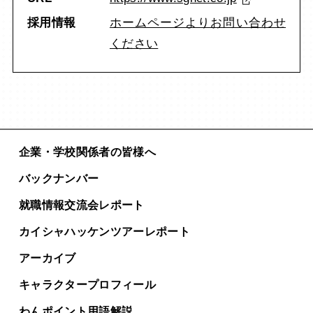
採用情報
ホームページよりお問い合わせ
ください
企業・学校関係者の皆様へ
バックナンバー
就職情報交流会レポート
カイシャハッケンツアー
レポート
アーカイブ
キャラクタープロフィール
わんポイント用語解説