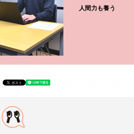
人間力も養う