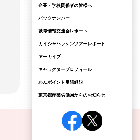
企業・学校関係者の皆様へ
バックナンバー
就職情報交流会レポート
カイシャハッケンツアー
レポート
アーカイブ
キャラクタープロフィール
わんポイント用語解説
東京都産業労働局からの
お知らせ