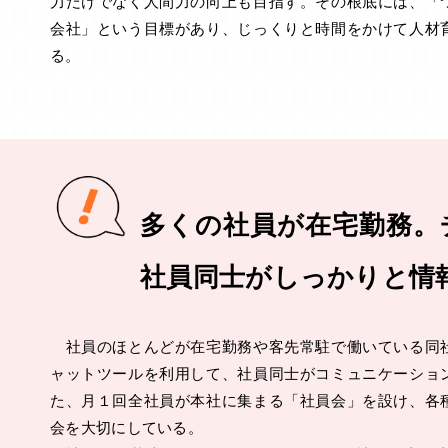
力だけでなく人間力の向上も目指す。その根底には、「
会社」という目標があり、じっくりと時間をかけて人材
る。
多くの社員が在宅勤務。
社員同士がしっかりと情
社員のほとんどが在宅勤務や客先常駐で働いている同
ャットツールを利用して、社員同士がコミュニケーショ
た、月１回全社員が本社に集まる「社員会」を設け、各
会を大切にしている。