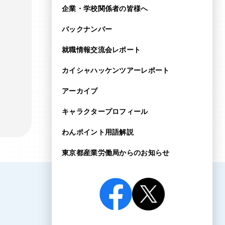
企業・学校関係者の皆様へ
バックナンバー
就職情報交流会レポート
カイシャハッケンツアー
レポート
アーカイブ
キャラクタープロフィール
わんポイント用語解説
東京都産業労働局からの
お知らせ