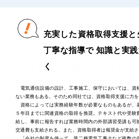
充実した資格取得支援と
丁寧な指導で 知識と実
く
電気通信設備の設計、工事施工、保守においては、資
ない業務もある。そのため同社では、資格取得支援に力を
資格によっては実務経験年数が必要なものもあるが、
５年目までに関連資格の取得を推奨。テキスト代や受験
給し、事前に報告すれば業務時間内の外部講習受講も可
交通費も支給される。また、資格取得者は報奨金が支給さ
「会社の制度を使って、第二種電気工事士など複数の