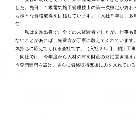
した。先日、１級電気施工管理技士の第一次検定が終わ
も様々な資格取得を目指しています」（入社９年目、多
任）
「私は文系出身で、全くの未経験者でしたが、仕事も
ないことがあれば、先輩方が丁寧に教えてくれています
気持ちに応えてくれる会社です」（入社２年目、狛江工事
同社では、今年度から人材の材を財産の財に置き換え
う専門部門を設け、さらに資格取得支援に力を入れている