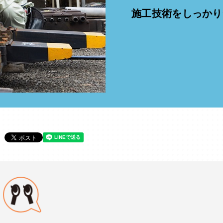
施工技術をしっかり