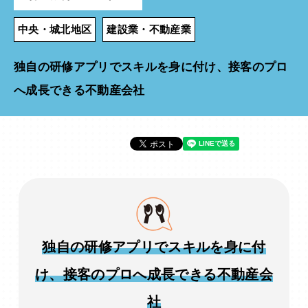
中央・城北地区
建設業・不動産業
独自の研修アプリでスキルを身に付け、接客のプロ
へ成長できる不動産会社
独自の研修アプリでスキルを身に付
け、接客のプロへ成長できる不動産会
社