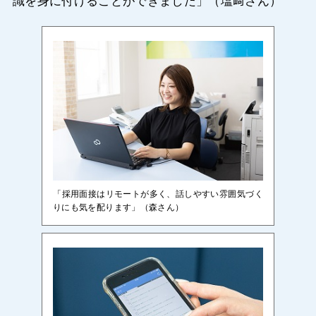
識を身に付けることができました」（塩﨑さん）
「採用面接はリモートが多く、話しやすい雰囲気づく
りにも気を配ります」（森さん）