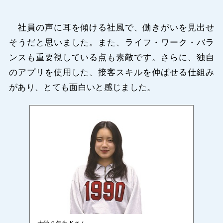
社員の声に耳を傾ける社風で、働きがいを見出せ
そうだと思いました。また、ライフ・ワーク・バラ
ンスも重要視している点も素敵です。さらに、独自
のアプリを使用した、接客スキルを伸ばせる仕組み
があり、とても面白いと感じました。