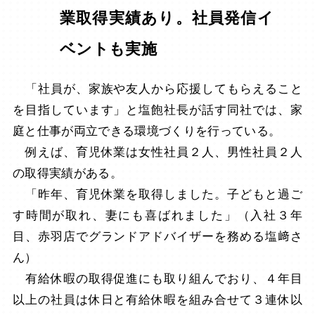
業取得実績あり。社員発信イ
ベントも実施
「社員が、家族や友人から応援してもらえること
を目指しています」と塩飽社長が話す同社では、家
庭と仕事が両立できる環境づくりを行っている。
例えば、育児休業は女性社員２人、男性社員２人
の取得実績がある。
「昨年、育児休業を取得しました。子どもと過ご
す時間が取れ、妻にも喜ばれました」（入社３年
目、赤羽店でグランドアドバイザーを務める塩﨑さ
ん）
有給休暇の取得促進にも取り組んでおり、４年目
以上の社員は休日と有給休暇を組み合せて３連休以