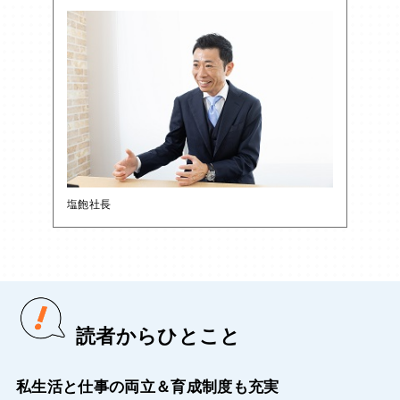
塩飽社長
読者からひとこと
私生活と仕事の両立＆育成制度も充実