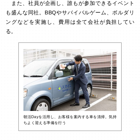
また、社員が企画し、誰もが参加できるイベント
も盛んな同社。BBQやサバイバルゲーム、ボルダリ
ングなどを実施し、費用は全て会社が負担してい
る。
朝活Dayを活用し、お客様を案内する車を清掃。気持
ちよく迎える準備を行う