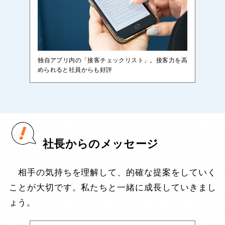
独自アプリ内の「接客チェックリスト」。接客力を高
められると社員からも好評
社長からのメッセージ
相手の気持ちを理解して、的確な提案をしていく
ことが大切です。私たちと一緒に成長していきまし
ょう。