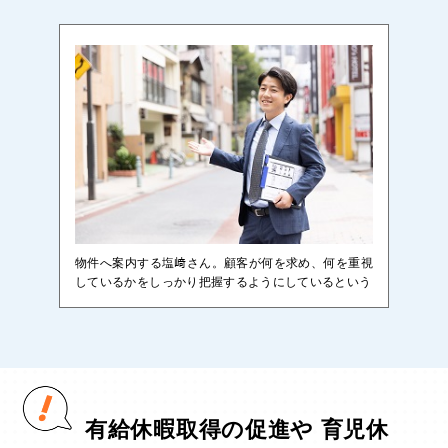
物件へ案内する塩﨑さん。顧客が何を求め、何を重視
しているかをしっかり把握するようにしているという
有給休暇取得の促進や 育児休