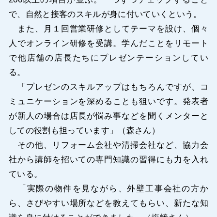
で、自然と接客のスキルが身に付いていくという。
また、月１回営業研修としてテーマを設け、個々
人でオンライン研修を受講。学んだことをリモート
で他店舗の店長たちにプレゼンテーションしてい
る。
「プレゼンのスキルアップはもちろんですが、コ
ミュニケーションを深めることも狙いです。発表者
が新人の場合は店長が悩み事などを聞くメンターと
しての役割も担っています」（森さん）
その他、リフォーム会社や清掃会社など、協力会
社から講師を招いての専門知識の習得にも力を入れ
ている。
「実際の物件を見ながら、外壁工事会社の方か
ら、さびやすい場所などを教えてもらい、新たな知