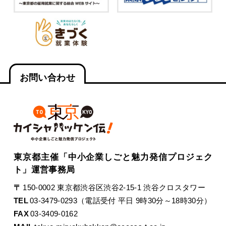
お問い合わせ
東京都主催「中小企業しごと魅力発信プロジェク
ト」運営事務局
〒
150-0002 東京都渋谷区渋谷2-15-1 渋谷クロスタワー
TEL
03-3479-0293（電話受付 平日 9時30分～18時30分）
FAX
03-3409-0162