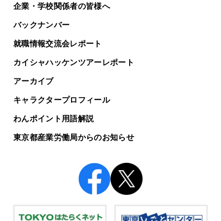
企業・学校関係者の皆様へ
バックナンバー
就職情報交流会レポート
カイシャハッケンツアー
レポート
アーカイブ
キャラクタープロフィール
わんポイント用語解説
東京都産業労働局からの
お知らせ