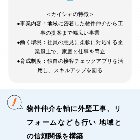
＜カイシャの特徴＞
●事業内容：地域に密着した物件仲介から工
事の提案まで幅広い事業
●働く環境：社員の意見に柔軟に対応する企
業風土で、家庭と仕事を両立
●育成制度：独自の接客チェックアプリを活
用し、スキルアップを図る
物件仲介を軸に外壁工事、リ
フォームなども行い 地域と
の信頼関係を構築