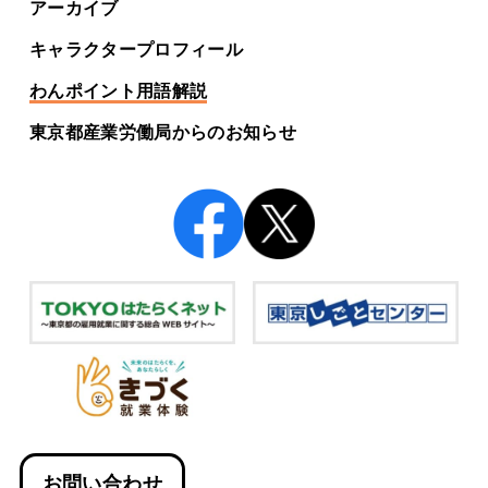
アーカイブ
キャラクタープロフィール
わんポイント用語解説
東京都産業労働局からの
お知らせ
お問い合わせ