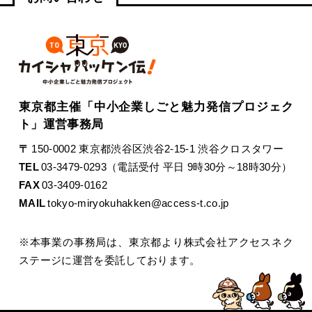
東京都主催「中小企業しごと魅力発信プロジェク
ト」運営事務局
〒
150-0002 東京都渋谷区渋谷2-15-1 渋谷クロスタワー
TEL
03-3479-0293（電話受付 平日 9時30分～18時30分）
FAX
03-3409-0162
MAIL
tokyo-miryokuhakken@access-t.co.jp
※本事業の事務局は、東京都より株式会社アクセスネク
ステージに運営を委託しております。