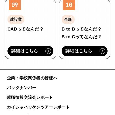
09
10
建設業
全般
CADってなんだ？
B to Bってなんだ？
B to Cってなんだ？
詳細はこちら
詳細はこちら
企業・学校関係者の皆様へ
バックナンバー
就職情報交流会レポート
カイシャハッケンツアー
レポート