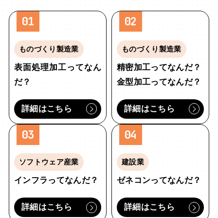
01
02
ものづくり製造業
ものづくり製造業
表面処理加工ってなん
精密加工ってなんだ？
だ？
金型加工ってなんだ？
詳細はこちら
詳細はこちら
03
04
ソフトウェア産業
建設業
インフラってなんだ？
ゼネコンってなんだ？
詳細はこちら
詳細はこちら