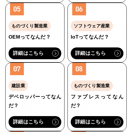
05
06
ものづくり製造業
ソフトウェア産業
OEMってなんだ？
IoTってなんだ？
詳細はこちら
詳細はこちら
07
08
建設業
ものづくり製造業
デベロッパーってなん
ファブレスってなん
だ？
だ？
詳細はこちら
詳細はこちら