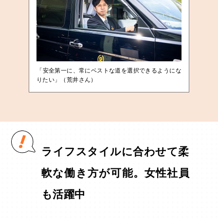
「安全第一に、常にベストな道を選択できるようにな
りたい」（荒井さん）
ライフスタイルに合わせて柔
軟な働き方が可能。女性社員
も活躍中