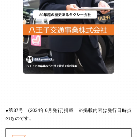
●第37号 (2024年6月発行)掲載 ※掲載内容は発行日時点
のものです。