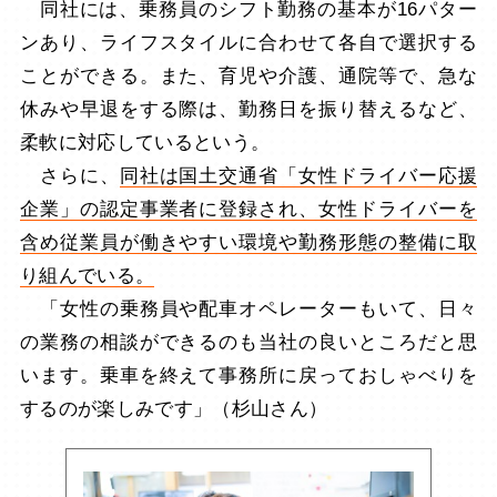
同社には、乗務員のシフト勤務の基本が16パター
ンあり、ライフスタイルに合わせて各自で選択する
ことができる。また、育児や介護、通院等で、急な
休みや早退をする際は、勤務日を振り替えるなど、
柔軟に対応しているという。
さらに、
同社は国土交通省「女性ドライバー応援
企業」の認定事業者に登録され、女性ドライバーを
含め従業員が働きやすい環境や勤務形態の整備に取
り組んでいる。
「女性の乗務員や配車オペレーターもいて、日々
の業務の相談ができるのも当社の良いところだと思
います。乗車を終えて事務所に戻っておしゃべりを
するのが楽しみです」（杉山さん）