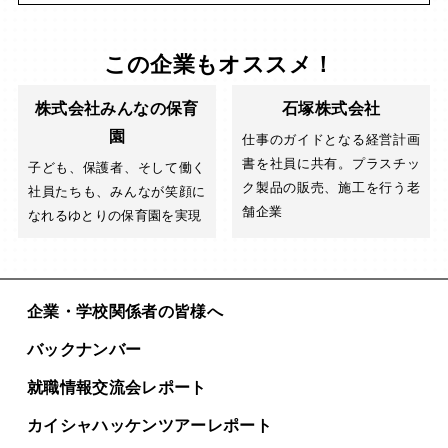
この企業もオススメ！
株式会社みんなの保育
石塚株式会社
園
仕事のガイドとなる経営計画
書を社員に共有。プラスチッ
子ども、保護者、そして働く
ク製品の販売、施工を行う老
社員たちも、みんなが笑顔に
舗企業
なれるゆとりの保育園を実現
企業・学校関係者の皆様へ
バックナンバー
就職情報交流会レポート
カイシャハッケンツアー
レポート