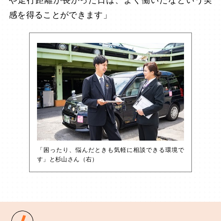
や走行距離が長かった日は、よく働いたなという実
感を得ることができます」
「困ったり、悩んだときも気軽に相談できる環境で
す」と杉山さん（右）