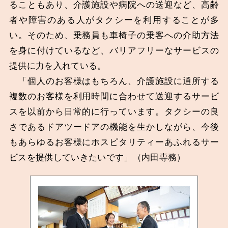
ることもあり、介護施設や病院への送迎など、高齢
者や障害のある人がタクシーを利用することが多
い。そのため、乗務員も車椅子の乗客への介助方法
を身に付けているなど、バリアフリーなサービスの
提供に力を入れている。
「個人のお客様はもちろん、介護施設に通所する
複数のお客様を利用時間に合わせて送迎するサービ
スを以前から日常的に行っています。タクシーの良
さであるドアツードアの機能を生かしながら、今後
もあらゆるお客様にホスピタリティーあふれるサー
ビスを提供していきたいです」（内田専務）