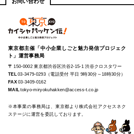
お問い合わせ
東京都主催「中小企業しごと魅力発信プロジェク
ト」運営事務局
〒
150-0002 東京都渋谷区渋谷2-15-1 渋谷クロスタワー
TEL
03-3479-0293（電話受付 平日 9時30分～18時30分）
FAX
03-3409-0162
MAIL
tokyo-miryokuhakken@access-t.co.jp
※本事業の事務局は、東京都より株式会社アクセスネク
ステージに運営を委託しております。