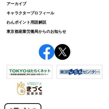
アーカイブ
キャラクタープロフィール
わんポイント用語解説
東京都産業労働局からの
お知らせ