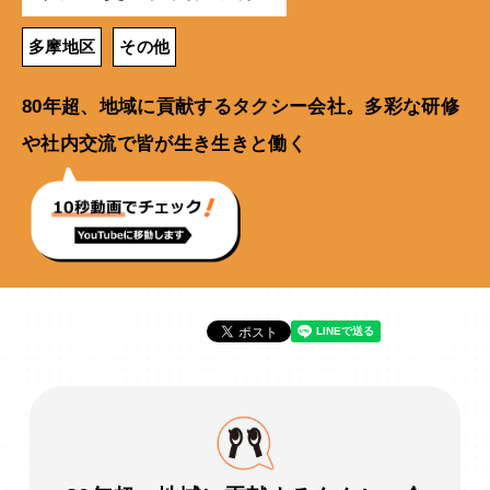
多摩地区
その他
80年超、地域に貢献するタクシー会社。多彩な研修
や社内交流で皆が生き生きと働く