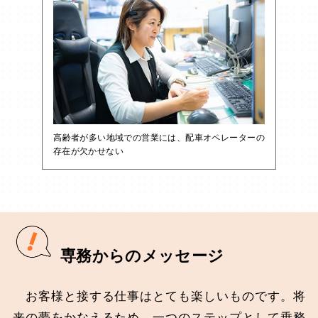
高齢者が多い地域での営業には、配車オペレーターの
存在が欠かせない
専務からのメッセージ
お客様と接する仕事はとても楽しいものです。将
来の夢をかなえるため、一つのステップとして乗務