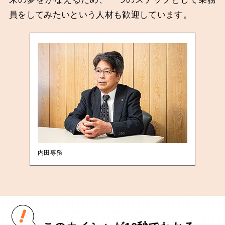
員をしてみたいという人材も歓迎しています。
内田専務