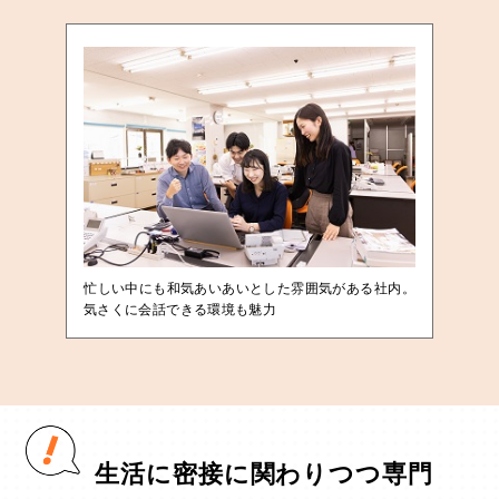
忙しい中にも和気あいあいとした雰囲気がある社内。
気さくに会話できる環境も魅力
生活に密接に関わりつつ専門