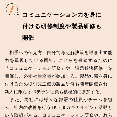
コミュニケーション力を身に
付ける研修制度や製品研修も
開催
相手への伝え方、自分で考え解決策を導き出す能
力を重視している同社。これらを鍛錬するために
「コミュニケーション研修」や「課題解決研修」を
開催し、必ず社員全員が参加する
。製品知識を身に
付けるため取引先主催の製品研修も随時開催され、
新人に限らずベテラン社員も積極的に参加する。
また、同社には様々な部署の社員がチームを組
み、社内の改善を行うTK（タカギカイゼン）活動と
いう取組がある。コミュニケーション研修やこれら