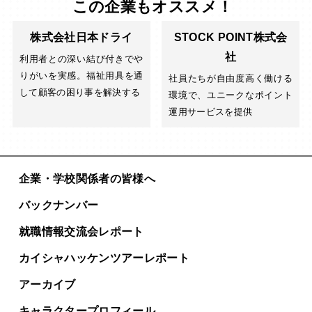
この企業もオススメ！
株式会社日本ドライ
STOCK POINT株式会
社
利用者との深い結び付きでや
りがいを実感。福祉用具を通
社員たちが自由度高く働ける
して顧客の困り事を解決する
環境で、ユニークなポイント
運用サービスを提供
企業・学校関係者の皆様へ
バックナンバー
就職情報交流会レポート
カイシャハッケンツアー
レポート
アーカイブ
キャラクタープロフィール