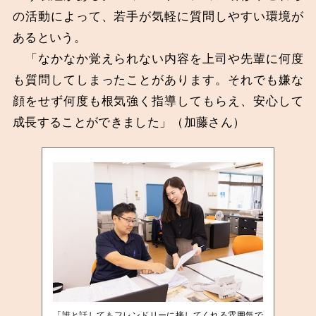
の活動によって、若手が気軽に質問しやすい環境が
あるという。
「なかなか覚えられない内容を上司や先輩に何度
も質問してしまったことがあります。それでも嫌な
顔をせず何度も根気強く指導してもらえ、安心して
成長することができました」（加藤さん）
「誰と話してもフレンドリーに接してくれる雰囲気で