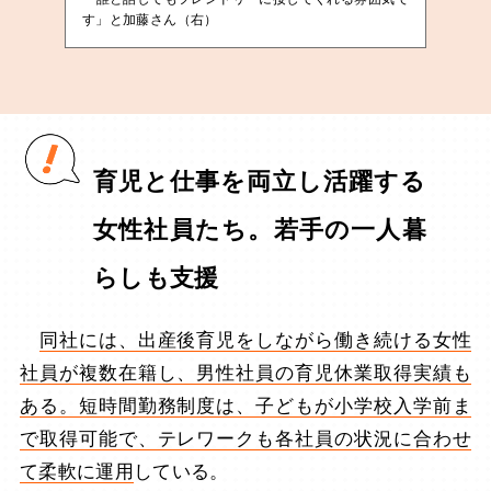
す」と加藤さん（右）
育児と仕事を両立し活躍する
女性社員たち。若手の一人暮
らしも支援
同社には、出産後育児をしながら働き続ける女性
社員が複数在籍し、男性社員の育児休業取得実績も
ある。短時間勤務制度は、子どもが小学校入学前ま
で取得可能で、テレワークも各社員の状況に合わせ
て柔軟に運用
している。