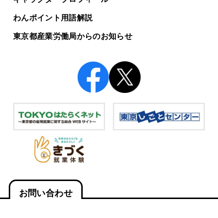
わんポイント用語解説
東京都産業労働局からの
お知らせ
お問い合わせ