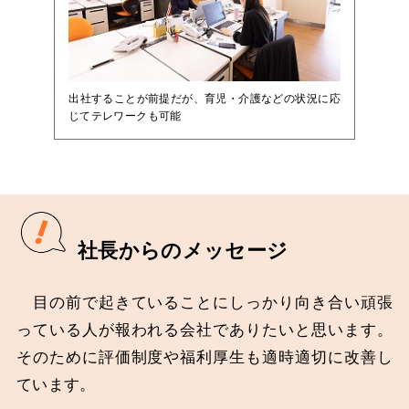
出社することが前提だが、育児・介護などの状況に応
じてテレワークも可能
社長からのメッセージ
目の前で起きていることにしっかり向き合い頑張
っている人が報われる会社でありたいと思います。
そのために評価制度や福利厚生も適時適切に改善し
ています。