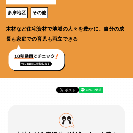
多摩地区
その他
木材など住宅資材で地域の人々を豊かに。自分の成
長も家庭での育児も両立できる