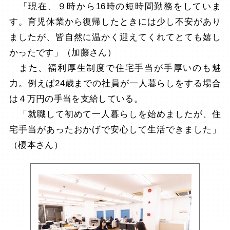
「現在、９時から16時の短時間勤務をしていま
す。育児休業から復帰したときには少し不安があり
ましたが、皆自然に温かく迎えてくれてとても嬉し
かったです」（加藤さん）
また、福利厚生制度で住宅手当が手厚いのも魅
力。例えば24歳までの社員が一人暮らしをする場合
は４万円の手当を支給している。
「就職して初めて一人暮らしを始めましたが、住
宅手当があったおかげで安心して生活できました」
（榎本さん）