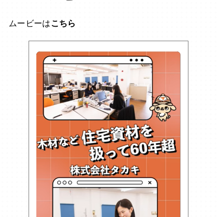
ムービーは
こちら