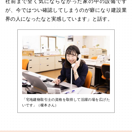
社前まで全く気にならなかった家の中の設備です
が、今ではつい確認してしまうのが癖になり建設業
界の人になったなと実感しています」と話す。
「宅地建物取引士の資格を取得して活躍の場を広げた
いです」（榎本さん）