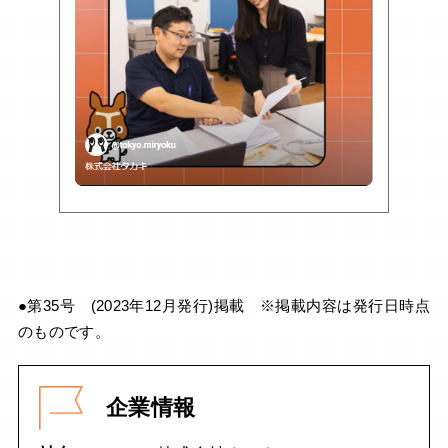
●第35号 (2023年12月発行)掲載 ※掲載内容は発行日時点
のものです。
企業情報