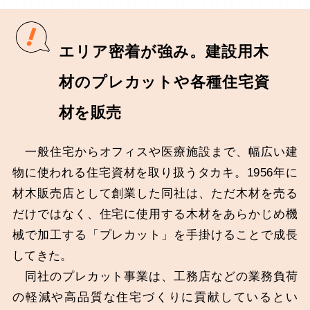
エリア密着が強み。建設用木
材のプレカットや各種住宅資
材を販売
一般住宅からオフィスや医療施設まで、幅広い建
物に使われる住宅資材を取り扱うタカキ。1956年に
材木販売店として創業した同社は、ただ木材を売る
だけではなく、住宅に使用する木材をあらかじめ機
械で加工する「プレカット」を手掛けることで成長
してきた。
同社のプレカット事業は、工務店などの業務負荷
の軽減や高品質な住宅づくりに貢献しているとい