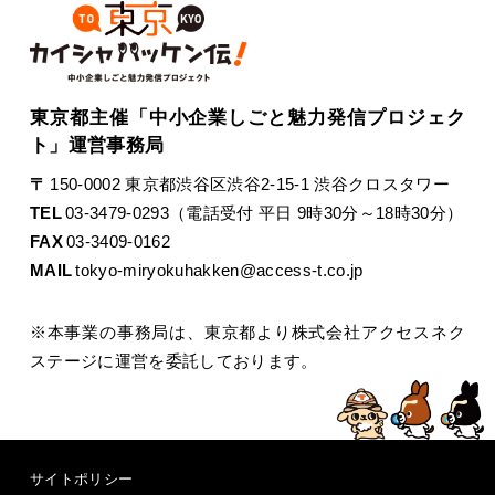
東京都主催「中小企業しごと魅力発信プロジェク
ト」運営事務局
〒
150-0002 東京都渋谷区渋谷2-15-1 渋谷クロスタワー
TEL
03-3479-0293（電話受付 平日 9時30分～18時30分）
FAX
03-3409-0162
MAIL
tokyo-miryokuhakken@access-t.co.jp
※本事業の事務局は、東京都より株式会社アクセスネク
ステージに運営を委託しております。
サイトポリシー