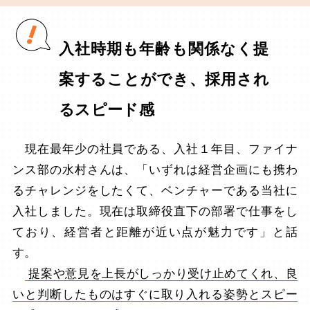
入社時期も年齢も関係なく提
案することができ、採用され
るスピード感
現在最年少の社員である、入社１年目、ファイナ
ンス部の水村さんは、「いずれは経営企画にも携わ
るチャレンジをしたくて、ベンチャーである当社に
入社しました。現在は取締役直下の部署で仕事をし
ており、経営者と距離が近い点が魅力です」と話
す。
提案や意見を上長がしっかり受け止めてくれ、良
いと判断したものはすぐに取り入れる姿勢とスピー