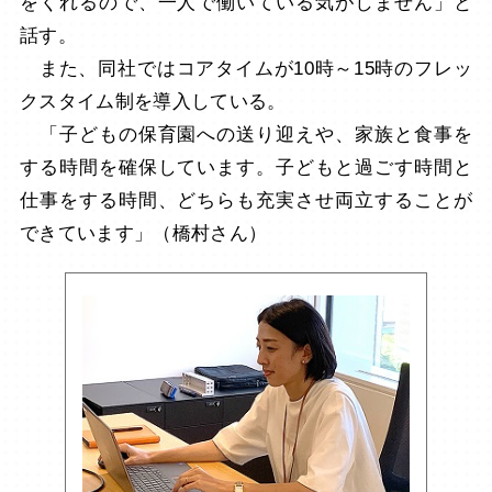
をくれるので、一人で働いている気がしません」と
話す。
また、同社ではコアタイムが10時～15時のフレッ
クスタイム制を導入している。
「子どもの保育園への送り迎えや、家族と食事を
する時間を確保しています。子どもと過ごす時間と
仕事をする時間、どちらも充実させ両立することが
できています」（橋村さん）