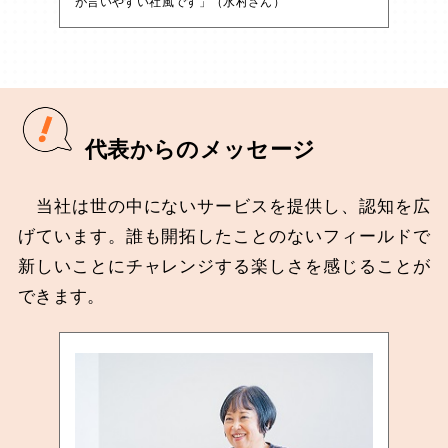
が言いやすい社風です」（水村さん）
代表からのメッセージ
当社は世の中にないサービスを提供し、認知を広
げています。誰も開拓したことのないフィールドで
新しいことにチャレンジする楽しさを感じることが
できます。