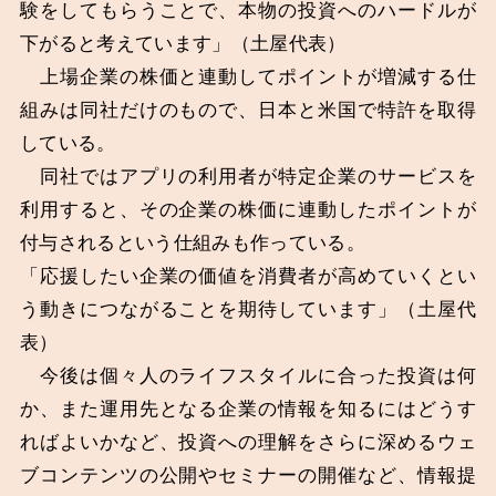
験をしてもらうことで、本物の投資へのハードルが
下がると考えています」（土屋代表）
上場企業の株価と連動してポイントが増減する仕
組みは同社だけのもので、日本と米国で特許を取得
している。
同社ではアプリの利用者が特定企業のサービスを
利用すると、その企業の株価に連動したポイントが
付与されるという仕組みも作っている。
「応援したい企業の価値を消費者が高めていくとい
う動きにつながることを期待しています」（土屋代
表）
今後は個々人のライフスタイルに合った投資は何
か、また運用先となる企業の情報を知るにはどうす
ればよいかなど、投資への理解をさらに深めるウェ
ブコンテンツの公開やセミナーの開催など、情報提