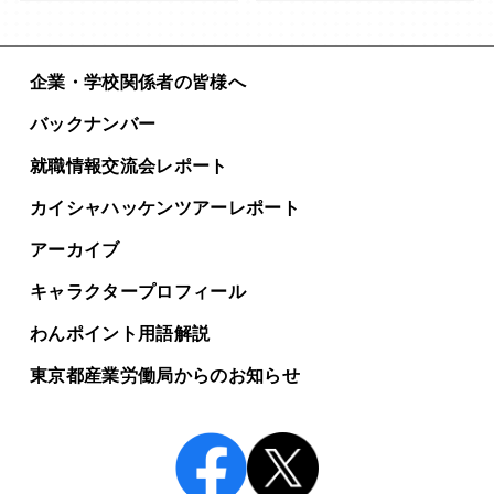
企業・学校関係者の皆様へ
バックナンバー
就職情報交流会レポート
カイシャハッケンツアー
レポート
アーカイブ
キャラクタープロフィール
わんポイント用語解説
東京都産業労働局からの
お知らせ