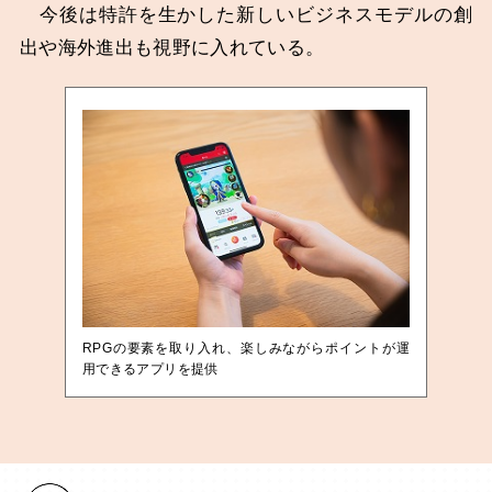
今後は特許を生かした新しいビジネスモデルの創
出や海外進出も視野に入れている。
RPGの要素を取り入れ、楽しみながらポイントが運
用できるアプリを提供