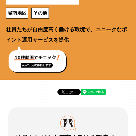
城南地区
その他
社員たちが自由度高く働ける環境で、ユニークなポ
イント運用サービスを提供