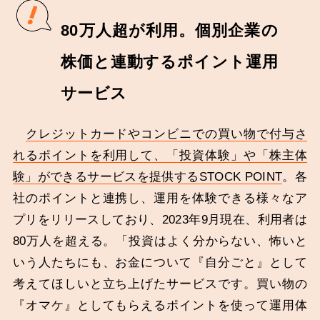
80万人超が利用。個別企業の
株価と連動するポイント運用
サービス
クレジットカードやコンビニでの買い物で付与さ
れるポイントを利用して、「投資体験」や「株主体
験」ができるサービスを提供するSTOCK POINT
。各
社のポイントと連携し、運用を体験できる様々なア
プリをリリースしており、2023年9月現在、利用者は
80万人を超える。「投資はよく分からない、怖いと
いう人たちにも、お金について『自分ごと』として
考えてほしいと立ち上げたサービスです。買い物の
『オマケ』としてもらえるポイントを使って運用体