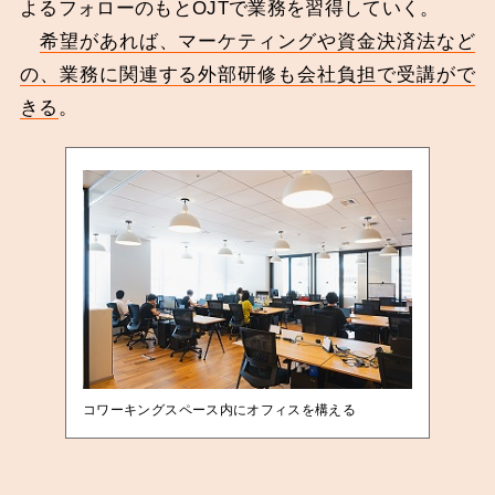
よるフォローのもとOJTで業務を習得していく。
希望があれば、マーケティングや資金決済法など
の、業務に関連する外部研修も会社負担で受講がで
きる
。
コワーキングスペース内にオフィスを構える