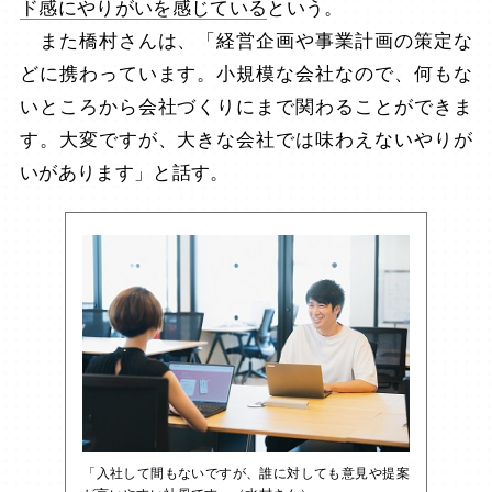
ド感にやりがいを感じている
という。
また橋村さんは、「経営企画や事業計画の策定な
どに携わっています。小規模な会社なので、何もな
いところから会社づくりにまで関わることができま
す。大変ですが、大きな会社では味わえないやりが
いがあります」と話す。
「入社して間もないですが、誰に対しても意見や提案