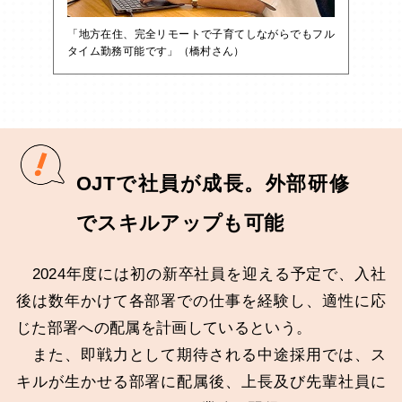
「地方在住、完全リモートで子育てしながらでもフル
タイム勤務可能です」（橋村さん）
OJTで社員が成長。外部研修
でスキルアップも可能
2024年度には初の新卒社員を迎える予定で、入社
後は数年かけて各部署での仕事を経験し、適性に応
じた部署への配属を計画しているという。
また、即戦力として期待される中途採用では、ス
キルが生かせる部署に配属後、上長及び先輩社員に