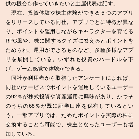
供の機会も作っていきたいと土屋代表は話す。
現在、投資体験や株主体験ができる５つのアプリ
をリリースしている同社。アプリごとに特徴が異な
り、ポイントを運用しながらキャラクターを育てる
RPG風や、株に関するクイズに答えるとポイントを
ためられ、運用ができるものなど、多種多様なアプ
リを展開している。いずれも投資のハードルを下
げ、ゲーム感覚で体験ができる。
同社が利用者から取得したアンケートによれば、
同社のサービスでポイントを運用しているユーザー
の92％が株式投資や資産運用に興味があり、かつそ
のうちの68％が既に証券口座を保有しているとい
う。一部アプリでは、ためたポイントを実際の株に
交換することも可能で、株主となったユーザーも増
加している。