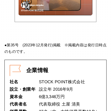
●第35号 (2023年12月発行)掲載 ※掲載内容は発行日時点
のものです。
企業情報
社名
STOCK POINT株式会社
設立・創業年
設立年 2016年9月
資本金
6億3,346万円
代表者名
代表取締役 土屋 清美