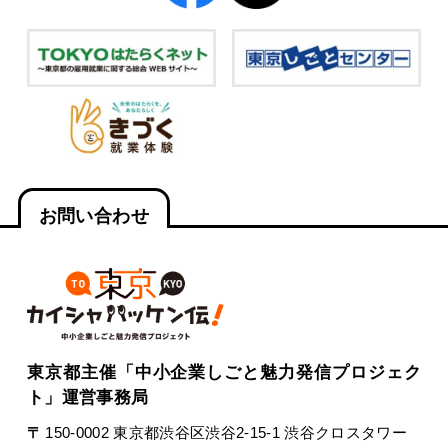
お問い合わせ
東京都主催「中小企業しごと魅力発信プロジェク
ト」運営事務局
〒
150-0002 東京都渋谷区渋谷2-15-1 渋谷クロスタワー