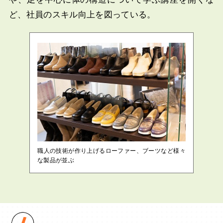
ど、社員のスキル向上を図っている。
職人の技術が作り上げるローファー、ブーツなど様々
な製品が並ぶ