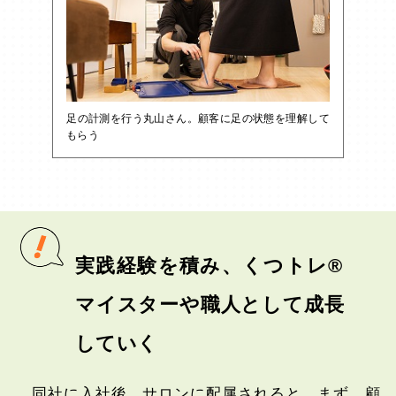
足の計測を行う丸山さん。顧客に足の状態を理解して
もらう
実践経験を積み、くつトレ®
マイスターや職人として成長
していく
同社に入社後、サロンに配属されると、まず、顧