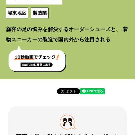
城東地区
製造業
顧客の足の悩みを解決するオーダーシューズと、 着
物スニーカーの製造で国内外から注目される