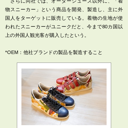
さらに同社では、オーダーシューズ以外に、「着
物スニーカー」という商品を開発、製造し、主に外
国人をターゲットに販売している。着物の生地が使
われたスニーカーがユニークだと、今まで80カ国以
上の外国人観光客が購入したという。
*OEM：他社ブランドの製品を製造すること