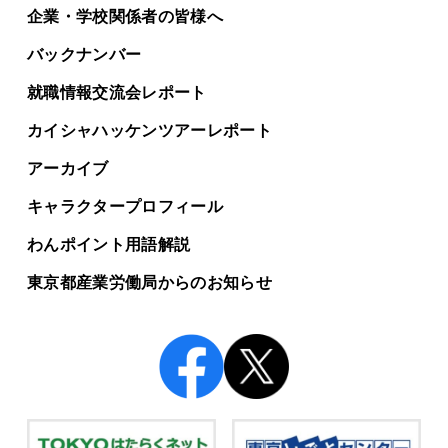
企業・学校関係者の皆様へ
バックナンバー
就職情報交流会レポート
カイシャハッケンツアー
レポート
アーカイブ
キャラクタープロフィール
わんポイント用語解説
東京都産業労働局からの
お知らせ