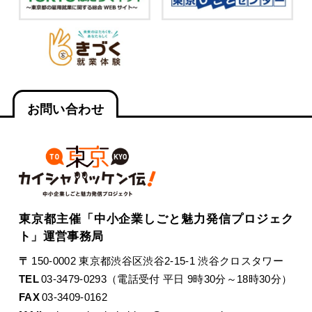
お問い合わせ
東京都主催「中小企業しごと魅力発信プロジェク
ト」運営事務局
〒
150-0002 東京都渋谷区渋谷2-15-1 渋谷クロスタワー
TEL
03-3479-0293（電話受付 平日 9時30分～18時30分）
FAX
03-3409-0162