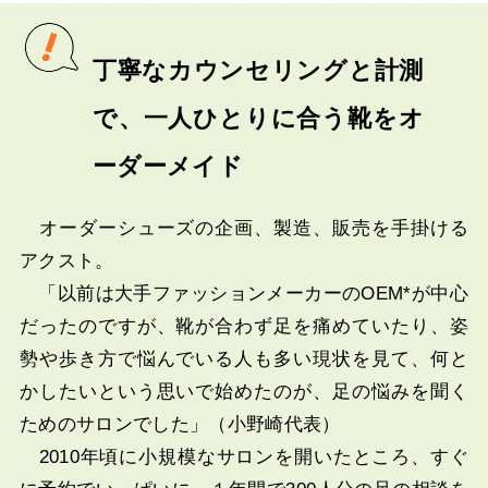
丁寧なカウンセリングと計測
で、一人ひとりに合う靴をオ
ーダーメイド
オーダーシューズの企画、製造、販売を手掛ける
アクスト。
「以前は大手ファッションメーカーのOEM*が中心
だったのですが、靴が合わず足を痛めていたり、姿
勢や歩き方で悩んでいる人も多い現状を見て、何と
かしたいという思いで始めたのが、足の悩みを聞く
ためのサロンでした」（小野崎代表）
2010年頃に小規模なサロンを開いたところ、すぐ