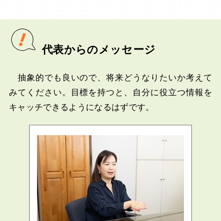
代表からのメッセージ
抽象的でも良いので、将来どうなりたいか考えて
みてください。目標を持つと、自分に役立つ情報を
キャッチできるようになるはずです。