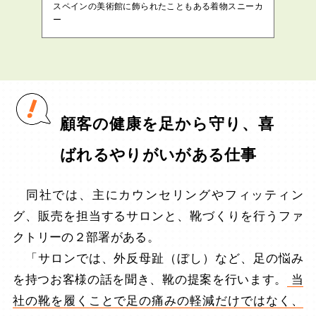
スペインの美術館に飾られたこともある着物スニーカ
ー
顧客の健康を足から守り、喜
ばれるやりがいがある仕事
同社では、主にカウンセリングやフィッティン
グ、販売を担当するサロンと、靴づくりを行うファ
クトリーの２部署がある。
「サロンでは、外反母趾（ぼし）など、足の悩み
を持つお客様の話を聞き、靴の提案を行います。
当
社の靴を履くことで足の痛みの軽減だけではなく、