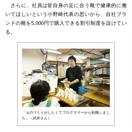
さらに、社員は皆自身の足に合う靴で健康的に働
いてほしいという小野崎代表の思いから、自社ブラ
ンドの靴を5,000円で購入できる割引制度を設けてい
る。
「ものづくりがしたくてプログラマーから転職しまし
た」（武井さん）