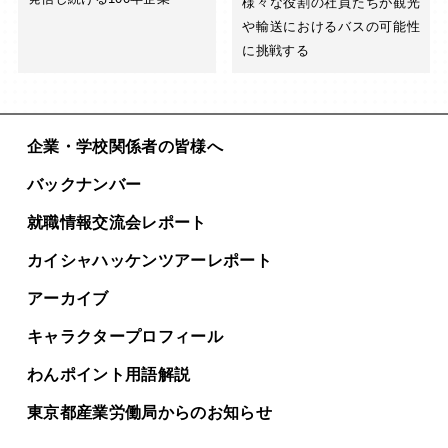
様々な役割の社員たちが観光
や輸送におけるバスの可能性
に挑戦する
企業・学校関係者の皆様へ
バックナンバー
就職情報交流会レポート
カイシャハッケンツアー
レポート
アーカイブ
キャラクタープロフィール
わんポイント用語解説
東京都産業労働局からの
お知らせ