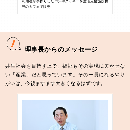
利用者が手作りしたパンやクッキーを生活支援施設併
設のカフェで販売
理事長からのメッセージ
共生社会を目指す上で、福祉もその実現に欠かせな
い「産業」だと思っています。その一員になるやり
がいは、今後ますます大きくなるはずです。