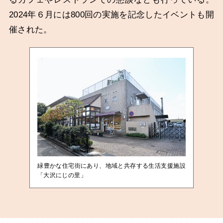
2024年６月には800回の実施を記念したイベントも開
催された。
緑豊かな住宅街にあり、地域と共存する生活支援施設
「大沢にじの里」