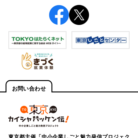
お問い合わせ
東京都主催「中小企業しごと魅力発信プロジェク