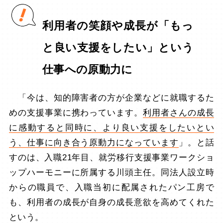
利用者の笑顔や成長が「もっ
と良い支援をしたい」という
仕事への原動力に
「今は、知的障害者の方が企業などに就職するた
めの支援事業に携わっています。
利用者さんの成長
に感動すると同時に、より良い支援をしたいとい
う、仕事に向き合う原動力になっています
」。と話
すのは、入職21年目、就労移行支援事業ワークショ
ップハーモニーに所属する川頭主任。同法人設立時
からの職員で、入職当初に配属されたパン工房で
も、利用者の成長が自身の成長意欲を高めてくれた
という。