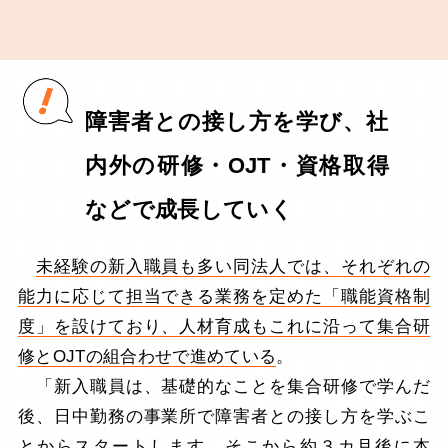
障害者との接し方を学び、社
内外の研修・OJT・資格取得
などで成長していく
未経験の新入職員も多い同法人では、それぞれの
能力に応じて担当できる業務を定めた「職能資格制
度」を設けており、人材育成もこれに沿って集合研
修とOJTの組合わせで進めている
。
「新入職員は、基礎的なことを集合研修で学んだ
後、日中勤務の事業所で障害者との接し方を学ぶこ
とからスタートします。そこから約３カ月後に本