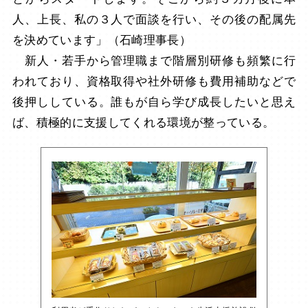
人、上長、私の３人で面談を行い、その後の配属先
を決めています」（石崎理事長）
新人・若手から管理職まで階層別研修も頻繁に行
われており、資格取得や社外研修も費用補助などで
後押ししている。誰もが自ら学び成長したいと思え
ば、積極的に支援してくれる環境が整っている。