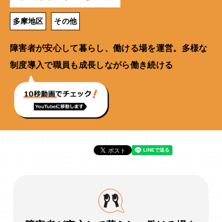
多摩地区
その他
障害者が安心して暮らし、働ける場を運営。多様な
制度導入で職員も成長しながら働き続ける