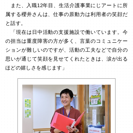
また、入職12年目、生活介護事業にじアートに所
属する櫻井さんは、仕事の原動力は利用者の笑顔だ
と話す。
「現在は日中活動の支援施設で働いています。今
の担当は重度障害の方が多く、言葉のコミュニケー
ションが難しいのですが、活動の工夫などで自分の
思いが通じて笑顔を見せてくれたときは、涙が出る
ほどの嬉しさを感じます」