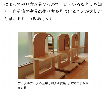
によってやり方が異なるので、いろいろな考えを知
り、自分流の家具の作り方を見つけることが大切だ
と思います」（飯島さん）
デジタルデータの活用と職人の技術 とで製作する注
文家具