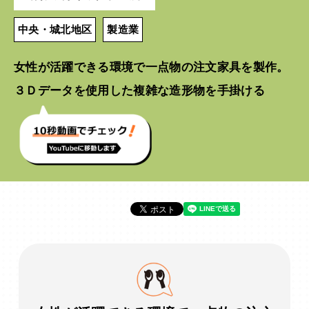
中央・城北地区
製造業
女性が活躍できる環境で一点物の注文家具を製作。
３Ｄデータを使用した複雑な造形物を手掛ける