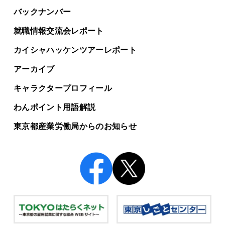
バックナンバー
就職情報交流会レポート
カイシャハッケンツアー
レポート
アーカイブ
キャラクタープロフィール
わんポイント用語解説
東京都産業労働局からの
お知らせ