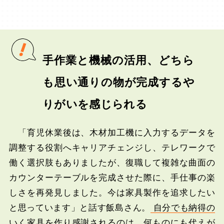
手作業と機械の活用、どちら
も思い通りの物が完成するや
りがいを感じられる
「育児休業後は、木材加工機に入力するデータを
調整する役割へキャリアチェンジし、テレワークで
働く選択肢もありましたが、復職して複雑な曲面の
カウンターテーブルを完成させた際に、手仕事の楽
しさを再発見しました。今は家具製作を追求したい
と思っています」と話す飯島さん。
自分でも納得の
いく家具を作り感謝されるのは、何ものにも代えが