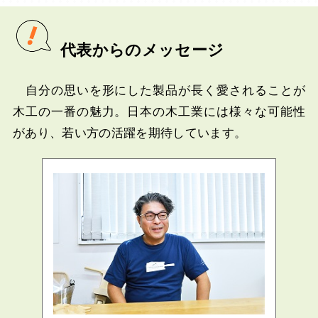
代表からのメッセージ
自分の思いを形にした製品が長く愛されることが
木工の一番の魅力。日本の木工業には様々な可能性
があり、若い方の活躍を期待しています。