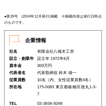
●第39号 (2024年12月発行)掲載 ※掲載内容は発行日時点
のものです。
企業情報
社名
有限会社八槻木工所
設立・創業年
設立年 1972年6月
資本金
300万円
代表者名
代表取締役 鈴木 雄一
従業員数
10名（内、女性従業員数4名）
所在地
175-0083 東京都板橋区徳丸1-3-
7
TEL
03-3934-9248