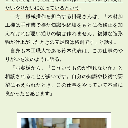
たいやりがいになっているという
。
一方、機械操作を担当する掛尾さんは、「木材加
工機は手作業で得た知識や経験をもとに微修正を加
えなければ思い通りの物は作れません。複雑な造形
物が仕上がったときの充足感は格別です」と話す。
自身も木工職人である鈴木代表は、この仕事のや
りがいを次のように語る。
「お客様から、『こういうものが作れないか』と
相談されることが多いです。自分の知識や技術で要
望に応えられたとき、この仕事をやっていて本当に
良かったと感じます」