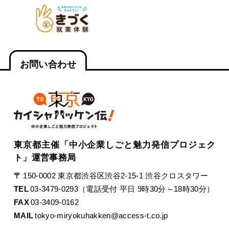
お問い合わせ
東京都主催「中小企業しごと魅力発信プロジェク
ト」運営事務局
〒
150-0002 東京都渋谷区渋谷2-15-1 渋谷クロスタワー
TEL
03-3479-0293（電話受付 平日 9時30分～18時30分）
FAX
03-3409-0162
MAIL
tokyo-miryokuhakken@access-t.co.jp