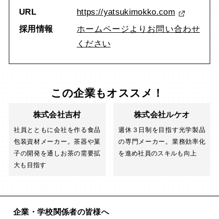
URL
https://yatsukimokko.com
採用情報
ホームページよりお問い合わせ
ください
この企業もオススメ！
株式会社吉村
株式会社ルケオ
社員とともに会社を作る食品
週休３日制を目指す光学製品
包装資材メーカー。茶器や菓
の専門メーカー。業務効率化
子の開発を通しお茶の需要拡
を進め社員のスキルも向上
大も目指す
企業・学校関係者の皆様へ