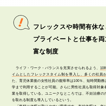
フレックスや時間有休な
プライベートと仕事を両
富な制度
ライフ・ワーク・バランスを充実させられるよう、
1
イムとしたフレックスタイム制を導入し、多くの社員
た、育児休業後の女性社員の復帰率は100％、短時間勤務
学まで利用することが可能。さらに男性社員も取得対象
業を取得している。ユニークなところでは、不妊治療の
を取れる制度も導入しているという。