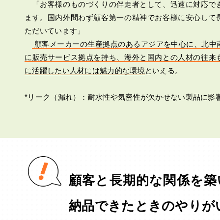
「お客様のものづくりの伴走者として、迅速に対応で
ます。国内外問わず顧客第一の精神でお客様に安心して
ただいています」
顧客メーカーの生産拠点のあるアジアを中心に、北中
に販売サービス拠点を持ち、海外と国内との人材の往来
に活躍したい人材には魅力的な環境
といえる。
*リーク（漏れ）：耐水性や気密性が欠かせない製品に影
顧客と長期的な関係を築
納品できたときのやりが