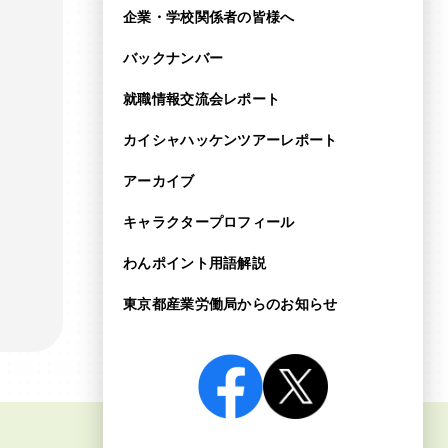
企業・学校関係者の皆様へ
バックナンバー
就職情報交流会レポート
カイシャハッケンツアー
レポート
アーカイブ
キャラクタープロフィール
わんポイント用語解説
東京都産業労働局からの
お知らせ