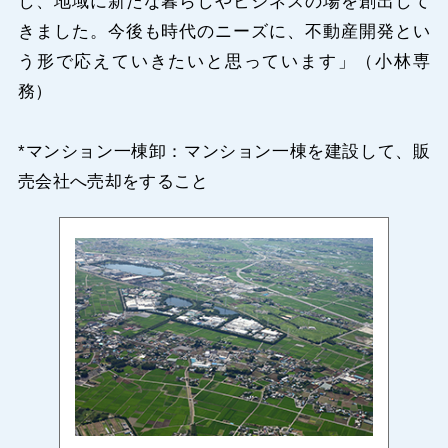
し、地域に新たな暮らしやビジネスの場を創出して
きました。今後も時代のニーズに、不動産開発とい
う形で応えていきたいと思っています」（小林専
務）
*マンション一棟卸：マンション一棟を建設して、販
売会社へ売却をすること