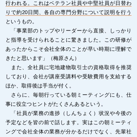
行われる。これはベテラン社員や中堅社員が日替わ
りで約20日間、各自の専門分野について説明を行う
というもの。
「事業部のトップやリーダーから直接、しっかり
と指導を受けられることに驚きました。この研修が
あったからこそ会社全体のことが早い時期に理解で
きたと思います」（梅原さん）
また、全社員に宅地建物取引士の資格取得を推奨
しており、会社が講座受講料や受験費用を支給する
ほか、取得後は手当が付く。
さらに、毎朝行っている朝ミーティングにも、仕
事に役立つヒントがたくさんあるという。
「社員が業務の進捗（しんちょく）状況や今後の
予定などを皆の前で話します。実はこの朝ミーティ
ングで会社全体の業務が分かるだけでなく、先輩社