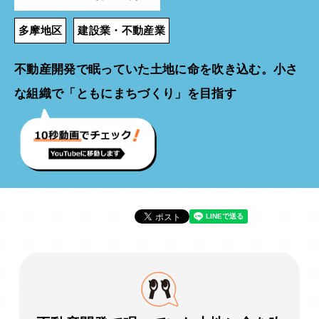
多摩地区
建設業・不動産業
不動産開発で眠っていた土地に命を吹き込む。小さ
な組織で「ともにまちづくり」を目指す