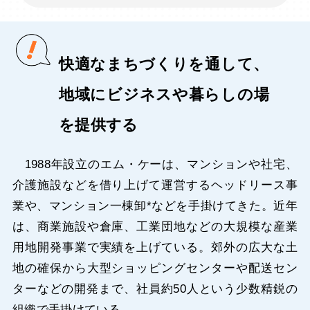
快適なまちづくりを通して、
地域にビジネスや暮らしの場
を提供する
1988年設立のエム・ケーは、マンションや社宅、
介護施設などを借り上げて運営するヘッドリース事
業や、マンション一棟卸*などを手掛けてきた。近年
は、商業施設や倉庫、工業団地などの大規模な産業
用地開発事業で実績を上げている。郊外の広大な土
地の確保から大型ショッピングセンターや配送セン
ターなどの開発まで、社員約50人という少数精鋭の
組織で手掛けている。