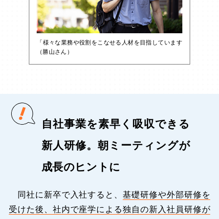
「様々な業務や役割をこなせる人材を目指しています
（勝山さん）
自社事業を素早く吸収できる
新人研修。朝ミーティングが
成長のヒントに
同社に新卒で入社すると、
基礎研修や外部研修を
受けた後、社内で座学による独自の新入社員研修が