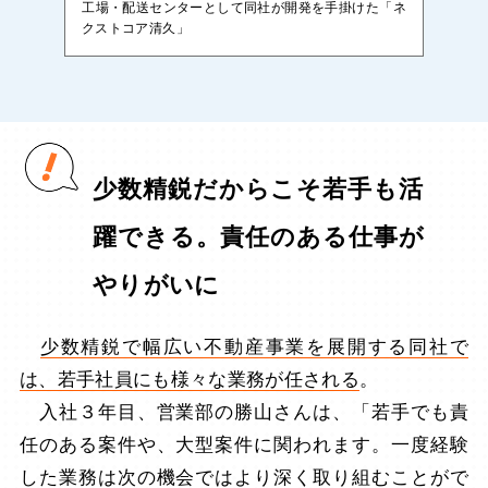
工場・配送センターとして同社が開発を手掛けた「ネ
クストコア清久」
少数精鋭だからこそ若手も活
躍できる。責任のある仕事が
やりがいに
少数精鋭で幅広い不動産事業を展開する同社で
は、若手社員にも様々な業務が任される
。
入社３年目、営業部の勝山さんは、「若手でも責
任のある案件や、大型案件に関われます。一度経験
した業務は次の機会ではより深く取り組むことがで