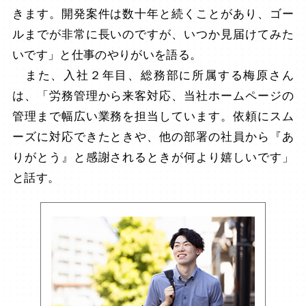
きます。開発案件は数十年と続くことがあり、ゴー
ルまでが非常に長いのですが、いつか見届けてみた
いです」と仕事のやりがいを語る。
また、入社２年目、総務部に所属する梅原さん
は、「労務管理から来客対応、当社ホームページの
管理まで幅広い業務を担当しています。依頼にスム
ーズに対応できたときや、他の部署の社員から『あ
りがとう』と感謝されるときが何より嬉しいです」
と話す。