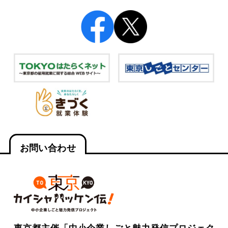
お問い合わせ