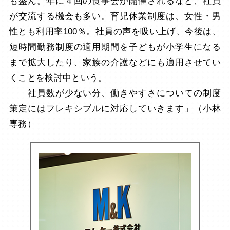
も盛ん。年に４回の食事会が開催されるなど、社員
が交流する機会も多い。育児休業制度は、女性・男
性とも利用率100％。社員の声を吸い上げ、今後は、
短時間勤務制度の適用期間を子どもが小学生になる
まで拡大したり、家族の介護などにも適用させてい
くことを検討中という。
「社員数が少ない分、働きやすさについての制度
策定にはフレキシブルに対応していきます」（小林
専務）