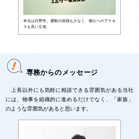
本社は日野市。通勤の混雑も少なく、都心へのアクセ
スも良い立地
専務からのメッセージ
上長以外にも気軽に相談できる雰囲気がある当社
には、物事を組織的に進めるだけでなく、「家族」
のような雰囲気があると思います。