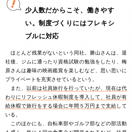
少人数だからこそ、働きやす
い。制度づくりにはフレキシ
ブルに対応
ほとんど残業がないという同社。勝山さんは、退
社後、ジムに通ったり資格試験の勉強をしたり、梅
原さんは趣味の映画鑑賞を楽しむなど、思い思いに
プライベートを充実させているという。
また、
以前は社員旅行を行っていたが、現在は代
わりにリフレッシュ休暇制度を導入して、社員が有
給休暇で旅行をする場合に年間５万円まで支給
して
いる。
このほかにも、自転車部やゴルフ部などの部活動