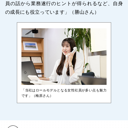
員の話から業務遂行のヒントが得られるなど、自身
の成長にも役立っています」（勝山さん）
「当社はロールモデルとなる女性社員が多い点も魅力
です」（梅原さん）