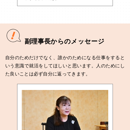
副理事長からのメッセージ
自分のためだけでなく、誰かのためになる仕事をすると
いう意識で就活をしてほしいと思います。人のためにし
た良いことは必ず自分に返ってきます。