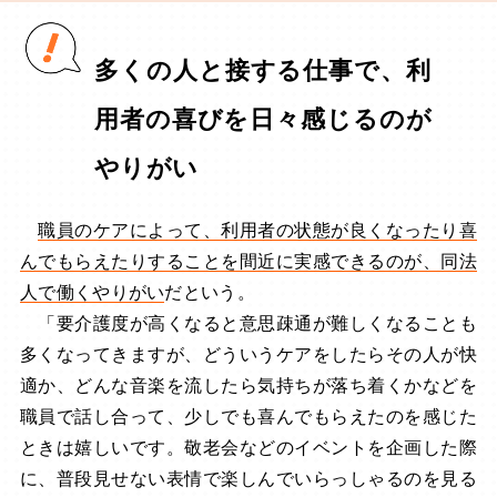
多くの人と接する仕事で、利
用者の喜びを日々感じるのが
やりがい
職員のケアによって、利用者の状態が良くなったり喜
んでもらえたりすることを間近に実感できるのが、同法
人で働くやりがい
だという。
「要介護度が高くなると意思疎通が難しくなることも
多くなってきますが、どういうケアをしたらその人が快
適か、どんな音楽を流したら気持ちが落ち着くかなどを
職員で話し合って、少しでも喜んでもらえたのを感じた
ときは嬉しいです。敬老会などのイベントを企画した際
に、普段見せない表情で楽しんでいらっしゃるのを見る