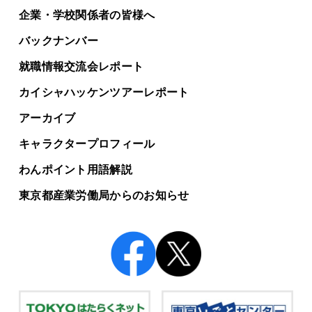
企業・学校関係者の皆様へ
バックナンバー
就職情報交流会レポート
カイシャハッケンツアー
レポート
アーカイブ
キャラクタープロフィール
わんポイント用語解説
東京都産業労働局からの
お知らせ