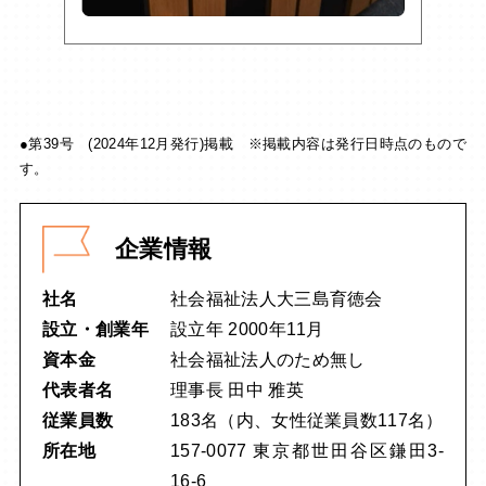
●第39号 (2024年12月発行)掲載 ※掲載内容は発行日時点のもので
す。
企業情報
社名
社会福祉法人大三島育徳会
設立・創業年
設立年 2000年11月
資本金
社会福祉法人のため無し
代表者名
理事長 田中 雅英
従業員数
183名（内、女性従業員数117名）
所在地
157-0077 東京都世田谷区鎌田3-
16-6