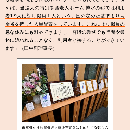
えば、
当法人の特別養護老人ホーム 博水の郷では利用
者1.9人に対し職員１人という、国の定めた基準よりも
余裕を持った人員配置をしています。これにより職員の
急な休みにも対応できますし、普段の業務でも時間や業
務に追われることなく、利用者と接することができてい
ます
」（田中副理事長）
東京都女性活躍推進大賞優秀賞をはじめとする数々の