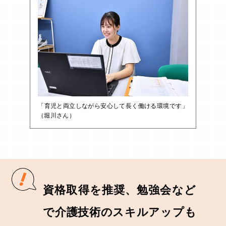
「育児と両立しながら安心して長く働ける環境です」
（堀川さん）
資格取得を推奨、勉強会など
で介護技術のスキルアップも