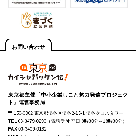
お問い合わせ
東京都主催「中小企業しごと魅力発信プロジェク
ト」運営事務局
〒
150-0002 東京都渋谷区渋谷2-15-1 渋谷クロスタワー
TEL
03-3479-0293（電話受付 平日 9時30分～18時30分）
FAX
03-3409-0162