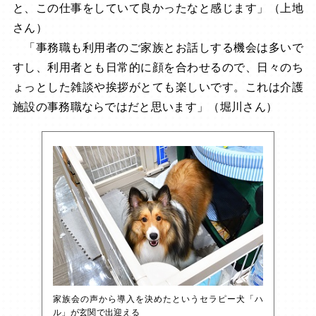
と、この仕事をしていて良かったなと感じます」（上地
さん）
「事務職も利用者のご家族とお話しする機会は多いで
すし、利用者とも日常的に顔を合わせるので、日々のち
ょっとした雑談や挨拶がとても楽しいです。これは介護
施設の事務職ならではだと思います」（堀川さん）
家族会の声から導入を決めたというセラピー犬「ハ
ル」が玄関で出迎える