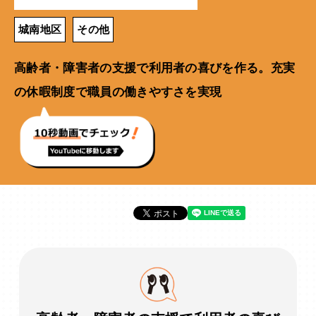
城南地区
その他
高齢者・障害者の支援で利用者の喜びを作る。充実
の休暇制度で職員の働きやすさを実現