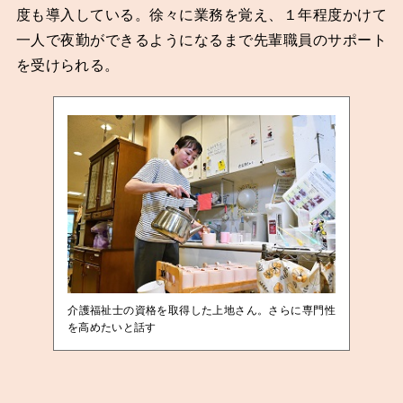
度も導入している。徐々に業務を覚え、１年程度かけて
一人で夜勤ができるようになるまで先輩職員のサポート
を受けられる。
介護福祉士の資格を取得した上地さん。さらに専門性
を高めたいと話す