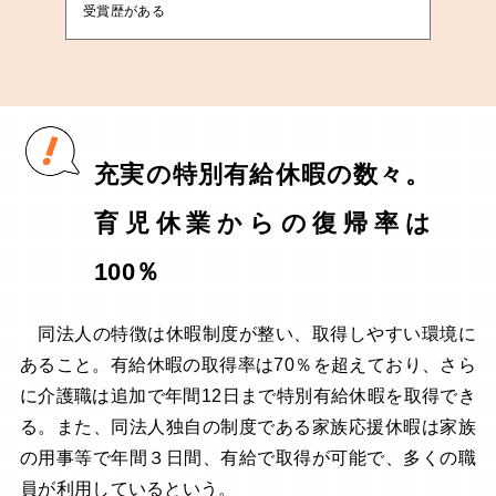
受賞歴がある
充実の特別有給休暇の数々。
育児休業からの復帰率は
100％
同法人の特徴は休暇制度が整い、取得しやすい環境に
あること。有給休暇の取得率は70％を超えており、さら
に介護職は追加で年間12日まで特別有給休暇を取得でき
る。また、同法人独自の制度である家族応援休暇は家族
の用事等で年間３日間、有給で取得が可能で、多くの職
員が利用しているという。