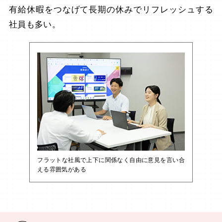
有給休暇をつなげて長期の休みでリフレッシュする
社員も多い。
フラットな社風で上下に関係なく自由に意見を言い合
える雰囲気がある