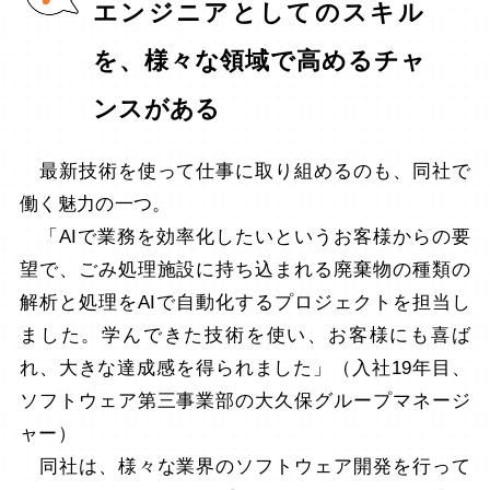
エンジニアとしてのスキル
を、様々な領域で高めるチャ
ンスがある
最新技術を使って仕事に取り組めるのも、同社で
働く魅力の一つ。
「AIで業務を効率化したいというお客様からの要
望で、ごみ処理施設に持ち込まれる廃棄物の種類の
解析と処理をAIで自動化するプロジェクトを担当し
ました。学んできた技術を使い、お客様にも喜ば
れ、大きな達成感を得られました」（入社19年目、
ソフトウェア第三事業部の大久保グループマネージ
ャー）
同社は、様々な業界のソフトウェア開発を行って