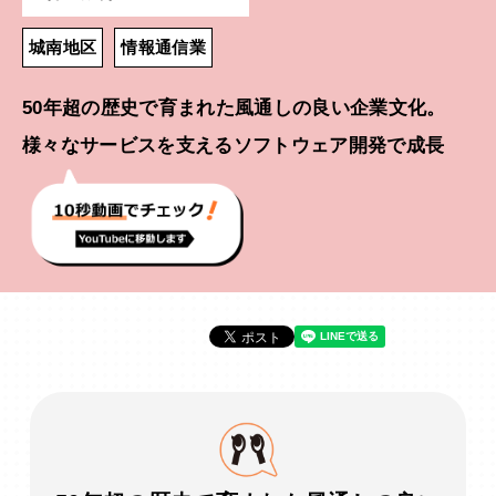
城南地区
情報通信業
50年超の歴史で育まれた風通しの良い企業文化。
様々なサービスを支えるソフトウェア開発で成長