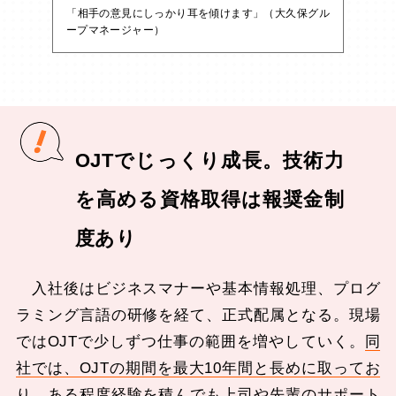
「相手の意見にしっかり耳を傾けます」（大久保グル
ープマネージャー）
OJTでじっくり成長。技術力
を高める資格取得は報奨金制
度あり
入社後はビジネスマナーや基本情報処理、プログ
ラミング言語の研修を経て、正式配属となる。現場
ではOJTで少しずつ仕事の範囲を増やしていく。
同
社では、OJTの期間を最大10年間と長めに取ってお
り、ある程度経験を積んでも上司や先輩のサポート