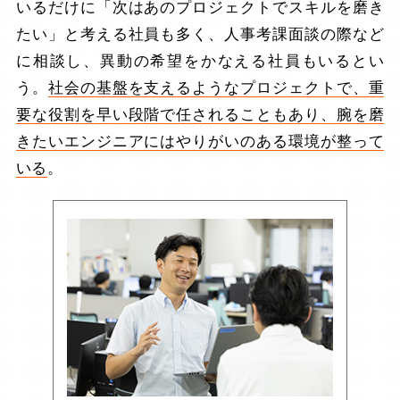
いるだけに「次はあのプロジェクトでスキルを磨き
たい」と考える社員も多く、人事考課面談の際など
に相談し、異動の希望をかなえる社員もいるとい
う。
社会の基盤を支えるようなプロジェクトで、重
要な役割を早い段階で任されることもあり、腕を磨
きたいエンジニアにはやりがいのある環境が整って
いる
。