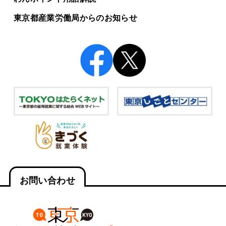
東京都産業労働局からの
お知らせ
お問い合わせ