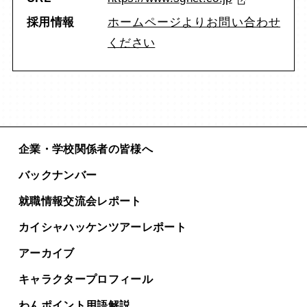
採用情報
ホームページよりお問い合わせ
ください
企業・学校関係者の皆様へ
バックナンバー
就職情報交流会レポート
カイシャハッケンツアー
レポート
アーカイブ
キャラクタープロフィール
わんポイント用語解説