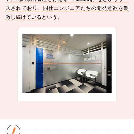
スされており、同社エンジニアたちの開発意欲を刺
激し続けている
という。