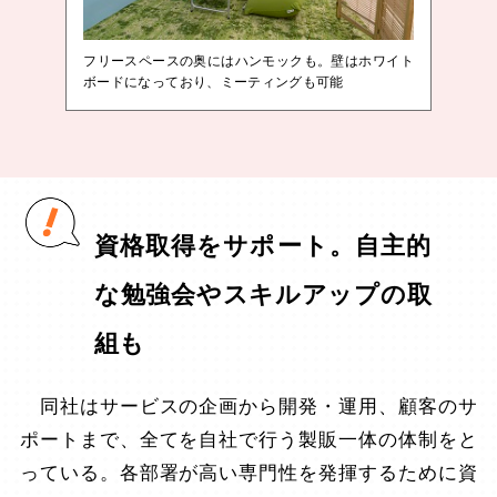
フリースペースの奥にはハンモックも。壁はホワイト
ボードになっており、ミーティングも可能
資格取得をサポート。自主的
な勉強会やスキルアップの取
組も
同社はサービスの企画から開発・運用、顧客のサ
ポートまで、全てを自社で行う製販一体の体制をと
っている。各部署が高い専門性を発揮するために資