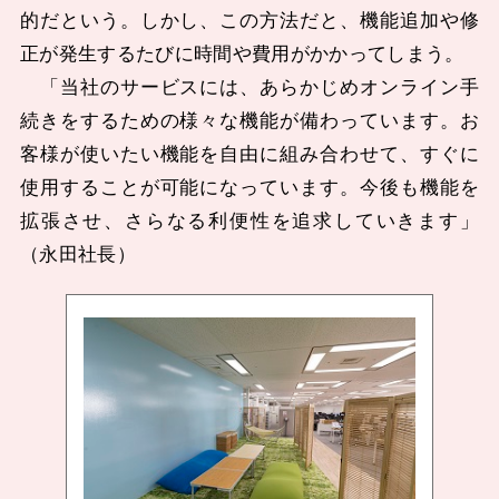
的だという。しかし、この方法だと、機能追加や修
正が発生するたびに時間や費用がかかってしまう。
「当社のサービスには、あらかじめオンライン手
続きをするための様々な機能が備わっています。お
客様が使いたい機能を自由に組み合わせて、すぐに
使用することが可能になっています。今後も機能を
拡張させ、さらなる利便性を追求していきます」
（永田社長）