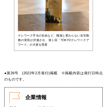
テレワーク手当の支給など、職場と変わらない在宅勤
務の実現が評価され、第１回「TOKYOテレワークア
ワード」の大賞を受賞
●第28号 (2022年2月発行)掲載 ※掲載内容は発行日時点
のものです。
企業情報