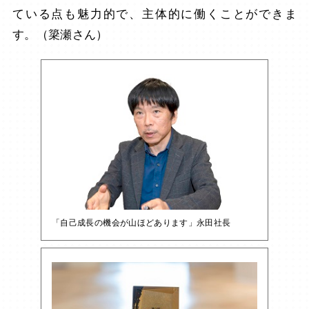
ている点も魅力的で、主体的に働くことができま
す。（簗瀬さん）
「自己成長の機会が山ほどあります」永田社長