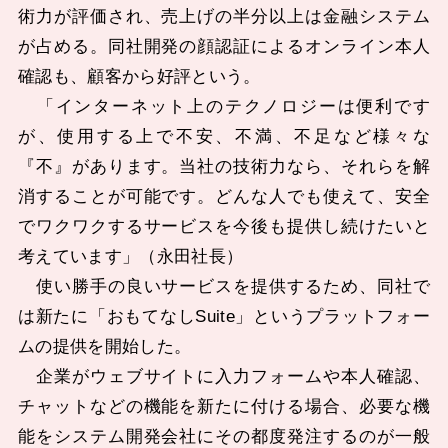
術力が評価され、売上げの半分以上は金融システム
が占める。同社開発の顔認証によるオンライン本人
確認も、顧客から好評という。
「インターネット上のテクノロジーは便利です
が、使用する上で不安、不満、不足など様々な
『不』があります。当社の技術力なら、それらを解
消することが可能です。どんな人でも使えて、安全
でワクワクするサービスを今後も提供し続けたいと
考えています」（永田社長）
使い勝手の良いサービスを提供するため、同社で
は新たに「おもてなしSuite」というプラットフォー
ムの提供を開始した。
企業がウェブサイトに入力フォームや本人確認、
チャットなどの機能を新たに付ける場合、必要な機
能をシステム開発会社にその都度発注するのが一般