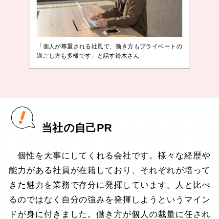
「個人が尊重される社風で、働き方もプライベートの
過ごし方も多様です」と話す鈴木さん
当社の自己PR
個性を大事にしてくれる会社です。様々な経歴や
能力がある社員が在籍しており、それぞれが培って
きた魅力を業務で存分に発揮しています。人と比べ
るのではなく自分の強みを発揮しようというマイン
ドが身に付きました。働き方が個人の裁量に任され