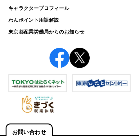
キャラクタープロフィール
わんポイント用語解説
東京都産業労働局からの
お知らせ
お問い合わせ