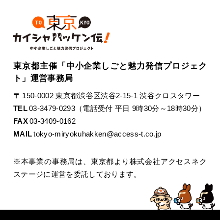
東京都主催「中小企業しごと魅力発信プロジェク
ト」運営事務局
〒
150-0002 東京都渋谷区渋谷2-15-1 渋谷クロスタワー
TEL
03-3479-0293（電話受付 平日 9時30分～18時30分）
FAX
03-3409-0162
MAIL
tokyo-miryokuhakken@access-t.co.jp
※本事業の事務局は、東京都より株式会社アクセスネク
ステージに運営を委託しております。