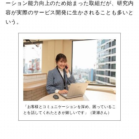
ーション能力向上のため始まった取組だが、研究内
容が実際のサービス開発に生かされることも多いと
いう。
「お客様とコミュニケーションを深め、困っているこ
とを話してくれたときが嬉しいです」（簗瀬さん）