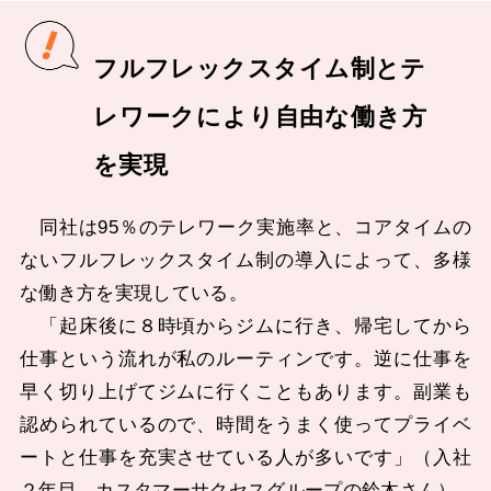
フルフレックスタイム制とテ
レワークにより自由な働き方
を実現
同社は95％のテレワーク実施率と、コアタイムの
ないフルフレックスタイム制の導入によって、多様
な働き方を実現している。
「起床後に８時頃からジムに行き、帰宅してから
仕事という流れが私のルーティンです。逆に仕事を
早く切り上げてジムに行くこともあります。副業も
認められているので、時間をうまく使ってプライベ
ートと仕事を充実させている人が多いです」（入社
２年目、カスタマーサクセスグループの鈴木さん）