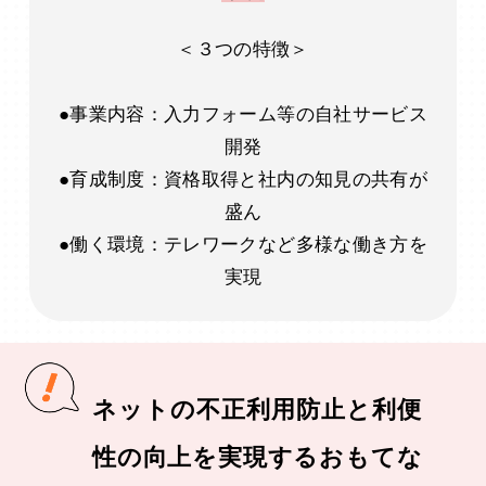
＜３つの特徴＞
●事業内容：入力フォーム等の自社サービス
開発
●育成制度：資格取得と社内の知見の共有が
盛ん
●働く環境：テレワークなど多様な働き方を
実現
ネットの不正利用防止と利便
性の向上を実現するおもてな