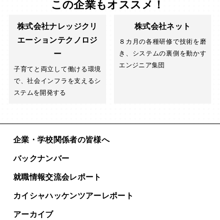
この企業もオススメ！
株式会社ナレッジクリ
株式会社ネット
エーションテクノロジ
８カ月の各種研修で技術を磨
ー
き、システムの裏側を動かす
エンジニア集団
子育てと両立して働ける環境
で、社会インフラを支えるシ
ステムを開発する
企業・学校関係者の皆様へ
バックナンバー
就職情報交流会レポート
カイシャハッケンツアー
レポート
アーカイブ