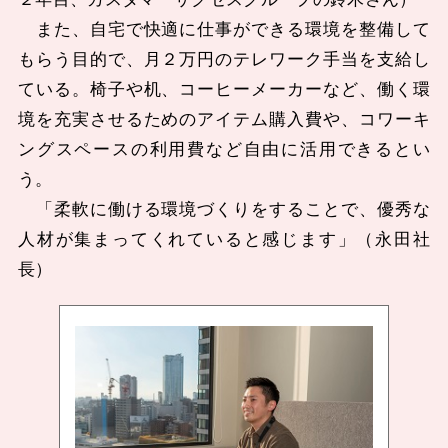
また、自宅で快適に仕事ができる環境を整備して
もらう目的で、月２万円のテレワーク手当を支給し
ている。椅子や机、コーヒーメーカーなど、働く環
境を充実させるためのアイテム購入費や、コワーキ
ングスペースの利用費など自由に活用できるとい
う。
「柔軟に働ける環境づくりをすることで、優秀な
人材が集まってくれていると感じます」（永田社
長）