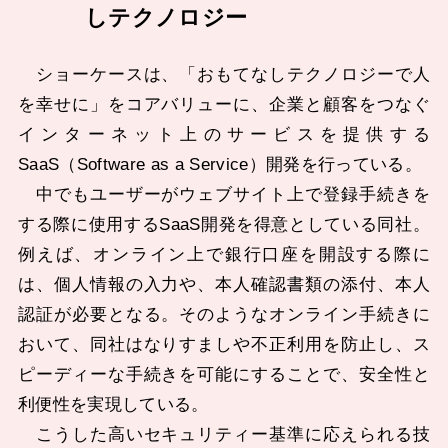
しテクノロジー
ショーケースは、「おもてなしテクノロジーで人
を幸せに」をコアバリューに、企業と顧客をつなぐ
インターネット上のサービスを提供する
SaaS（Software as a Service）開発を行っている。
中でもユーザーがウェブサイト上で登録手続きを
する際に使用するSaaS開発を得意としている同社。
例えば、オンライン上で銀行口座を開設する際に
は、個人情報の入力や、本人確認書類の添付、本人
認証が必要となる。そのようなオンライン手続きに
おいて、同社はなりすましや不正利用を防止し、ス
ピーディーな手続きを可能にすることで、安全性と
利便性を実現している。
こうした高いセキュリティー基準に応えられる技