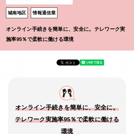
城南地区
情報通信業
オンライン手続きを簡単に、安全に。テレワーク実
施率95％で柔軟に働ける環境
オンライン手続きを簡単に、安全に。
テレワーク実施率95％で柔軟に働ける
環境