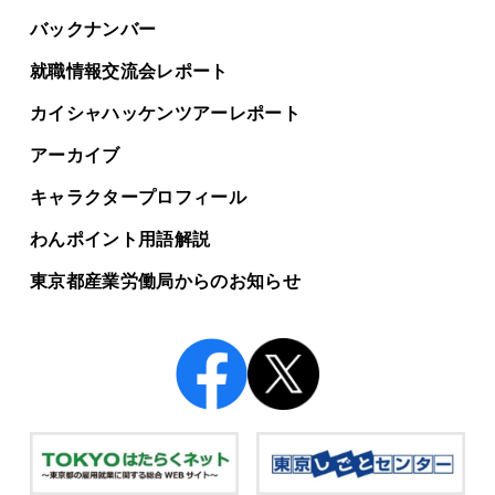
バックナンバー
就職情報交流会レポート
カイシャハッケンツアー
レポート
アーカイブ
キャラクタープロフィール
わんポイント用語解説
東京都産業労働局からの
お知らせ