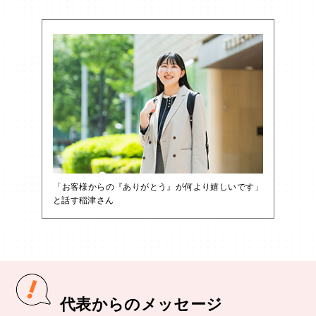
「お客様からの『ありがとう』が何より嬉しいです」
と話す稲津さん
代表からのメッセージ