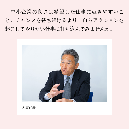
中小企業の良さは希望した仕事に就きやすいこ
と。チャンスを待ち続けるより、自らアクションを
起こしてやりたい仕事に打ち込んでみませんか。
大眉代表