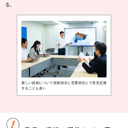
る。
新しい技術について技術担当と営業担当とで意見交換
することも多い