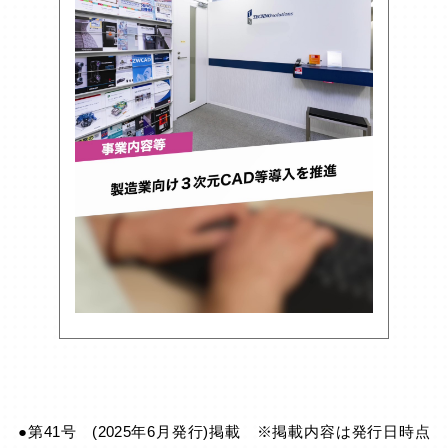
●第41号 (2025年6月発行)掲載 ※掲載内容は発行日時点