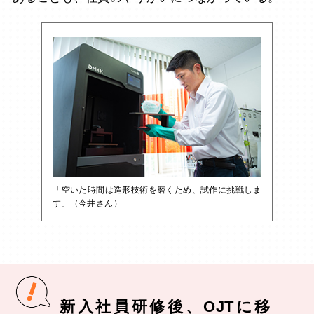
「空いた時間は造形技術を磨くため、試作に挑戦しま
す」（今井さん）
新入社員研修後、OJTに移