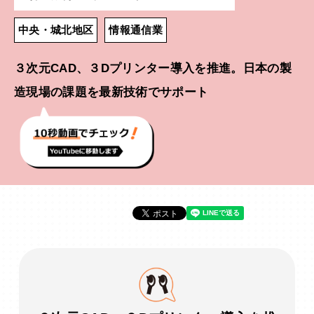
中央・城北地区
情報通信業
３次元CAD、３Dプリンター導入を推進。日本の製
造現場の課題を最新技術でサポート