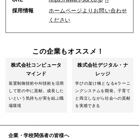
採用情報
ホームページよりお問い合わせ
ください
この企業もオススメ！
株式会社コンピュータ
株式会社デジタル・ナ
マインド
レッジ
装置制御技術やAI技術を活用
学びの架け橋となるeラーニ
して世の中に貢献。成長した
ングシステムを開発。子育て
いという気持ちが実を結ぶ職
と両立しながら社会への貢献
場環境
を実感できる
企業・学校関係者の皆様へ