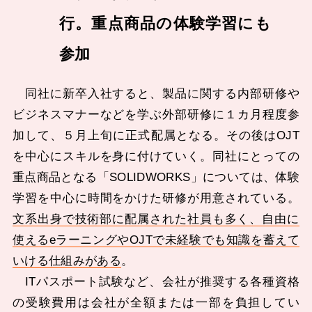
行。重点商品の体験学習にも
参加
同社に新卒入社すると、製品に関する内部研修や
ビジネスマナーなどを学ぶ外部研修に１カ月程度参
加して、５月上旬に正式配属となる。その後はOJT
を中心にスキルを身に付けていく。同社にとっての
重点商品となる「SOLIDWORKS」については、体験
学習を中心に時間をかけた研修が用意されている。
文系出身で技術部に配属された社員も多く、自由に
使えるeラーニングやOJTで未経験でも知識を蓄えて
いける仕組みがある
。
ITパスポート試験など、会社が推奨する各種資格
の受験費用は会社が全額または一部を負担してい