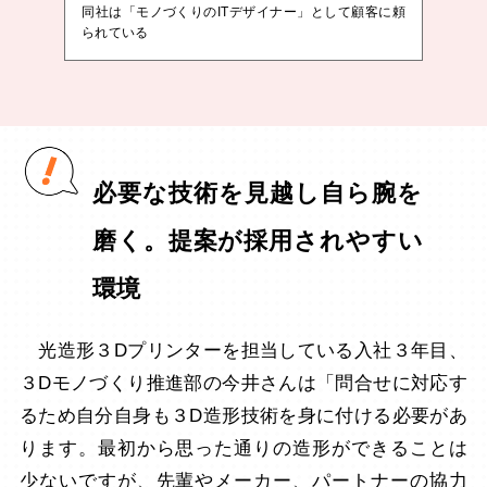
同社は「モノづくりのITデザイナー」として顧客に頼
られている
必要な技術を見越し自ら腕を
磨く。提案が採用されやすい
環境
光造形３Dプリンターを担当している入社３年目、
３Dモノづくり推進部の今井さんは「問合せに対応す
るため自分自身も３D造形技術を身に付ける必要があ
ります。最初から思った通りの造形ができることは
少ないですが、先輩やメーカー、パートナーの協力