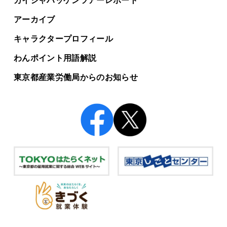
カイシャハッケンツアー
レポート
アーカイブ
キャラクタープロフィール
わんポイント用語解説
東京都産業労働局からの
お知らせ