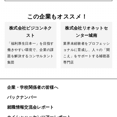
この企業もオススメ！
株式会社ビジコンネク
株式会社リオネットセ
スト
ンター城南
「福利厚生日本一」を目指す
業界未経験者をプロフェッシ
働きやすい環境で、企業の課
ョナルに育成し、人々の「聞
題を解決するコンサルタント
こえ」をサポートする補聴器
集団
専門店
企業・学校関係者の皆様へ
バックナンバー
就職情報交流会レポート