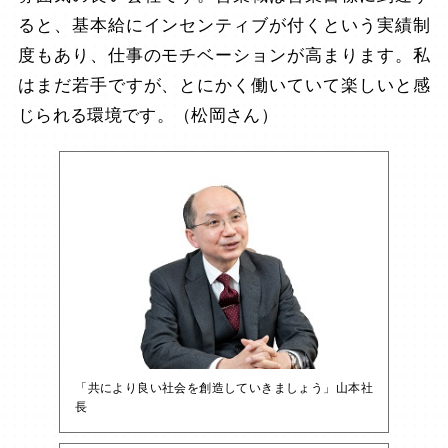
ると、基本給にインセンティブが付くという実績制
度もあり、仕事のモチベーションが高まります。私
はまだ若手ですが、とにかく働いていて楽しいと感
じられる環境です。（松岡さん）
「共により良い社会を創造していきましょう」山本社
長