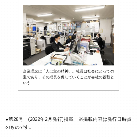
企業理念は「人は宝の精神」。社員は社会にとっての
宝であり、その成長を促していくことが会社の役割と
いう
●第28号 (2022年2月発行)掲載 ※掲載内容は発行日時点
のものです。