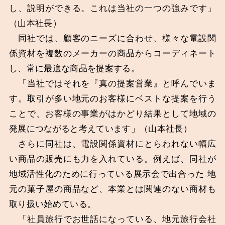
し、説明ができる。これは当社の一つの強みです」
（山本社長）
同社では、顧客のニーズに合わせ、様々な電設関
係資材を複数のメーカーの商品からコーディネート
し、常に最適な商品を提案する。
「当社ではそれを『真の提案営業』と呼んでいま
す。取引が多い地元のお客様にベストな提案を行う
ことで、お客様の事業がはかどり結果として地域の
発展につながると考えています」（山本社長）
さらに同社は、電設関係資材にとらわれない幅広
い商品の販売にも力を入れている。例えば、同社が
地域活性化のために行っている展示会で出合った 地
元の菓子屋の商品など、本業とは関連のない商材も
取り扱い始めている。
「社員旅行でお世話になっている、地元旅行会社