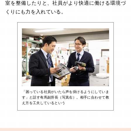
室を整備したりと、社員がより快適に働ける環境づ
くりにも力を入れている。
「困っている社員がいたら声を掛けるようにしていま
す」と話す有馬副所長（写真右）。相手に合わせて教
え方を工夫しているという