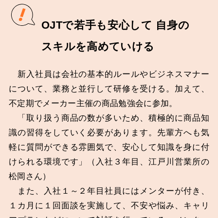
OJTで若手も安心して 自身の
スキルを高めていける
新入社員は会社の基本的ルールやビジネスマナー
について、業務と並行して研修を受ける。加えて、
不定期でメーカー主催の商品勉強会に参加。
「取り扱う商品の数が多いため、積極的に商品知
識の習得をしていく必要があります。先輩方へも気
軽に質問ができる雰囲気で、安心して知識を身に付
けられる環境です」（入社３年目、江戸川営業所の
松岡さん）
また、入社１～２年目社員にはメンターが付き、
１カ月に１回面談を実施して、不安や悩み、キャリ