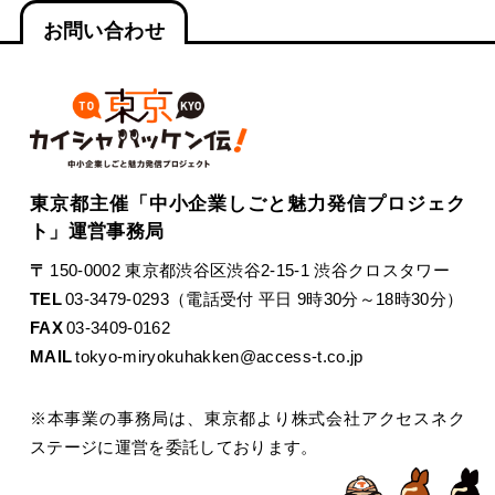
お問い合わせ
東京都主催「中小企業しごと魅力発信プロジェク
ト」運営事務局
〒
150-0002 東京都渋谷区渋谷2-15-1 渋谷クロスタワー
TEL
03-3479-0293（電話受付 平日 9時30分～18時30分）
FAX
03-3409-0162
MAIL
tokyo-miryokuhakken@access-t.co.jp
※本事業の事務局は、東京都より株式会社アクセスネク
ステージに運営を委託しております。