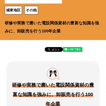
城東地区
その他
研修や実務で磨いた電設関係資材の豊富な知識を強
みに、卸販売を行う100年企業
研修や実務で磨いた電設関係資材の豊
富な知識を強みに、卸販売を行う100
年企業