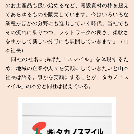
のお土産品も扱い始めるなど、電設資材の枠を超え
てあらゆるものを販売しています。今はいろいろな
業種がほかの分野にも進出していく時代。当社でも
その流れに乗りつつ、フットワークの良さ、柔軟さ
を生かして新しい分野にも展開していきます」（山
本社長）
同社の社名に掲げた「スマイル」を体現するた
め、地域の企業や人々を笑顔にしていきたいと山本
社長は語る。誰かを笑顔にすることが、タカノ「ス
マイル」の本分と同社は捉えている。