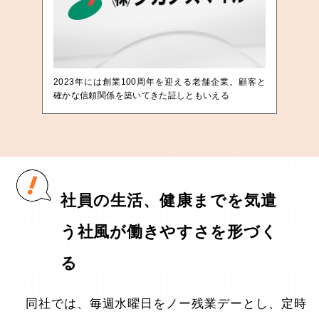
2023年には創業100周年を迎える老舗企業。顧客と
確かな信頼関係を築いてきた証しともいえる
社員の生活、健康までを気遣
う社風が働きやすさを形づく
る
同社では、毎週水曜日をノー残業デーとし、定時