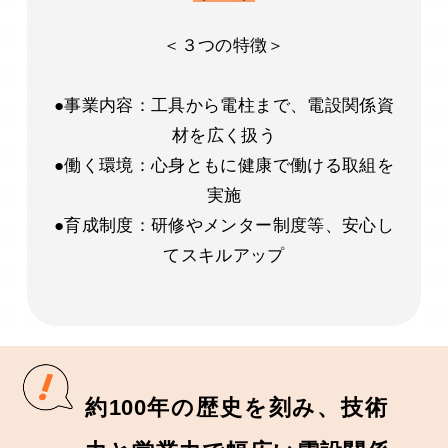
＜３つの特徴＞
●事業内容：工具から電柱まで、電設関係資
材を広く扱う
●働く環境：心身ともに健康で働ける取組を
実施
●育成制度：研修やメンター制度等、安心し
てスキルアップ
約100年の歴史を刻み、技術