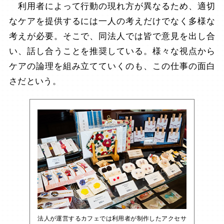
利用者によって行動の現れ方が異なるため、適切
なケアを提供するには一人の考えだけでなく多様な
考えが必要。そこで、同法人では皆で意見を出し合
い、話し合うことを推奨している。様々な視点から
ケアの論理を組み立てていくのも、この仕事の面白
さだという。
法人が運営するカフェでは利用者が制作したアクセサ