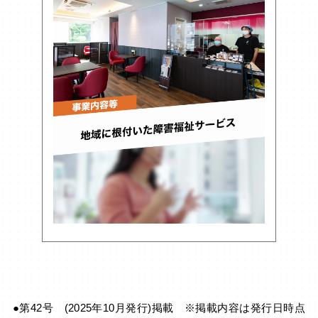
●第42号 (2025年10月発行)掲載 ※掲載内容は発行日時点