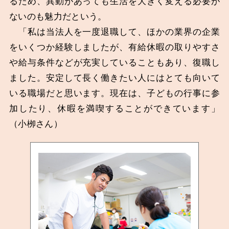
るため、異動があっても生活を大きく変える必要が
ないのも魅力だという。
「私は当法人を一度退職して、ほかの業界の企業
をいくつか経験しましたが、有給休暇の取りやすさ
や給与条件などが充実していることもあり、復職し
ました。安定して長く働きたい人にはとても向いて
いる職場だと思います。現在は、子どもの行事に参
加したり、休暇を満喫することができています」
（小栁さん）