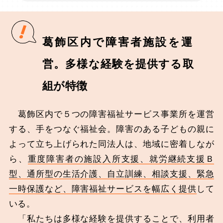
葛飾区内で障害者施設を運
営。多様な経験を提供する取
組が特徴
葛飾区内で５つの障害福祉サービス事業所を運営
する、手をつなぐ福祉会。障害のある子どもの親に
よって立ち上げられた同法人は、地域に密着しなが
ら、
重度障害者の施設入所支援、就労継続支援Ｂ
型、通所型の生活介護、自立訓練、相談支援、緊急
一時保護など、障害福祉サービスを幅広く提供
して
いる。
「私たちは多様な経験を提供することで、利用者