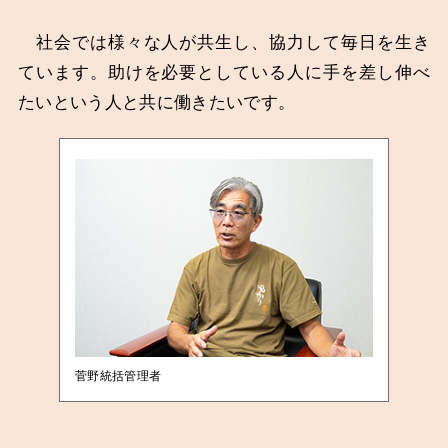
社会では様々な人が共生し、協力して毎日を生き
ています。助けを必要としている人に手を差し伸べ
たいという人と共に働きたいです。
菅野統括管理者