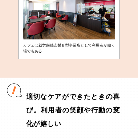
カフェは就労継続支援Ｂ型事業所として利用者が働く
場でもある
適切なケアができたときの喜
び。利用者の笑顔や行動の変
化が嬉しい