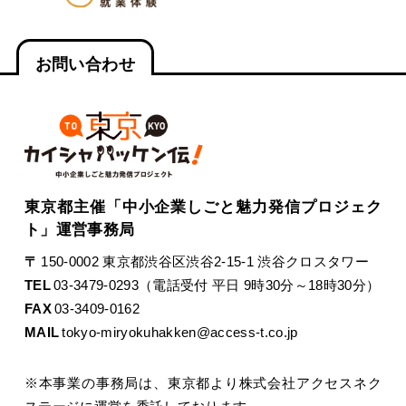
お問い合わせ
東京都主催「中小企業しごと魅力発信プロジェク
ト」運営事務局
〒
150-0002 東京都渋谷区渋谷2-15-1 渋谷クロスタワー
TEL
03-3479-0293（電話受付 平日 9時30分～18時30分）
FAX
03-3409-0162
MAIL
tokyo-miryokuhakken@access-t.co.jp
※本事業の事務局は、東京都より株式会社アクセスネク