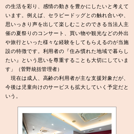
の生活を彩り、感情の動きを豊かにしたいと考えて
います。例えば、セラピードッグとの触れ合いや、
思いっきり声を出して楽しむことのできる当法人主
催の夏祭りのコンサート、買い物や観光などの外出
や旅行といった様々な経験をしてもらえるのが当施
設の特徴です。利用者の『住み慣れた地域で暮らし
たい』という思いを尊重することも大切にしていま
す」（菅野統括管理者）
現在は成人、高齢の利用者が主な支援対象だが、
今後は児童向けのサービスも拡大していく予定だと
いう。