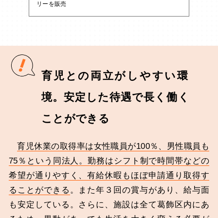
リーを販売
育児との両立がしやすい環
境。安定した待遇で長く働く
ことができる
育児休業の取得率は女性職員が100％、男性職員も
75％という同法人。勤務はシフト制で時間帯などの
希望が通りやすく、有給休暇もほぼ申請通り取得す
ることができる
。また年３回の賞与があり、給与面
も安定している。さらに、施設は全て葛飾区内にあ