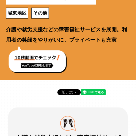
城東地区
その他
介護や就労支援などの障害福祉サービスを展開。利
用者の笑顔をやりがいに、プライベートも充実