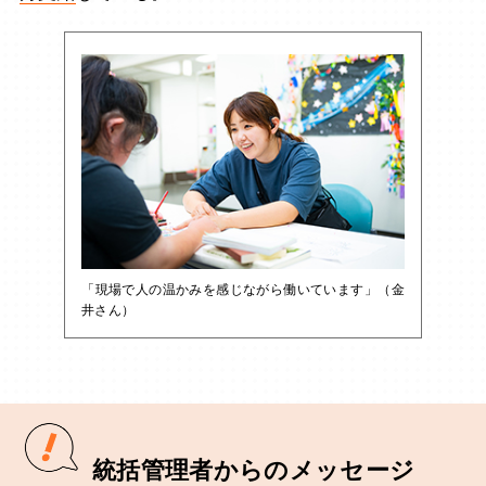
「現場で人の温かみを感じながら働いています」（金
井さん）
統括管理者からのメッセージ