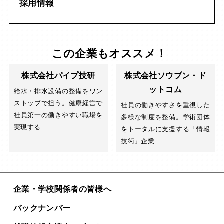
採用情報
この企業もオススメ！
株式会社パイプ技研
株式会社ソウブン・ド
ットコム
給水・排水設備の整備をワン
ストップで担う。健康経営で
社員の働きやすさを重視した
社員第一の働きやすい職場を
多様な制度を整備。学術団体
実現する
をトータルに支援する「情報
技術」企業
企業・学校関係者の皆様へ
バックナンバー