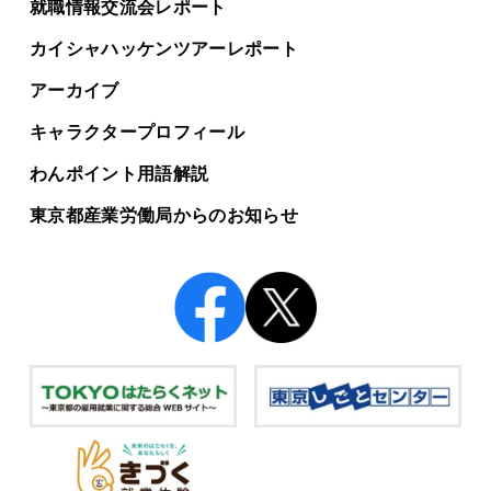
就職情報交流会レポート
カイシャハッケンツアー
レポート
アーカイブ
キャラクタープロフィール
わんポイント用語解説
東京都産業労働局からの
お知らせ