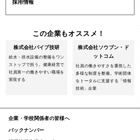
採用情報
この企業もオススメ！
株式会社パイプ技研
株式会社ソウブン・ド
ットコム
給水・排水設備の整備をワン
ストップで担う。健康経営で
社員の働きやすさを重視した
社員第一の働きやすい職場を
多様な制度を整備。学術団体
実現する
をトータルに支援する「情報
技術」企業
企業・学校関係者の皆様へ
バックナンバー