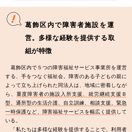
葛飾区内で障害者施設を運
営。多様な経験を提供する取
組が特徴
葛飾区内で５つの障害福祉サービス事業所を運営
する、手をつなぐ福祉会。障害のある子どもの親に
よって立ち上げられた同法人は、地域に密着しなが
ら、
重度障害者の施設入所支援、就労継続支援Ｂ
型、通所型の生活介護、自立訓練、相談支援、緊急
一時保護など、障害福祉サービスを幅広く提供
して
いる。
「私たちは多様な経験を提供することで、利用者