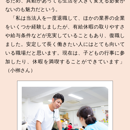
るため、異動があっても生活を大きく変える必要が
ないのも魅力だという。
「私は当法人を一度退職して、ほかの業界の企業
をいくつか経験しましたが、有給休暇の取りやすさ
や給与条件などが充実していることもあり、復職し
ました。安定して長く働きたい人にはとても向いて
いる職場だと思います。現在は、子どもの行事に参
加したり、休暇を満喫することができています」
（小栁さん）