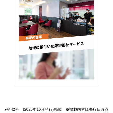
●第42号 (2025年10月発行)掲載 ※掲載内容は発行日時点