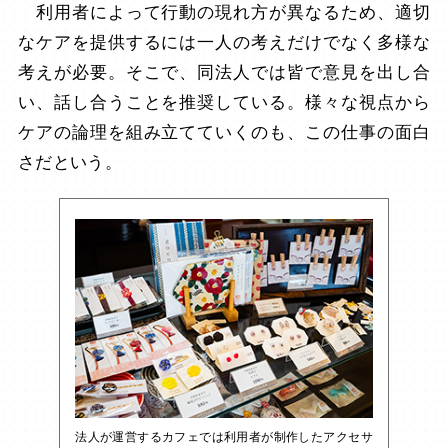
利用者によって行動の現れ方が異なるため、適切
なケアを提供するには一人の考えだけでなく多様な
考えが必要。そこで、同法人では皆で意見を出し合
い、話し合うことを推奨している。様々な視点から
ケアの論理を組み立てていくのも、この仕事の面白
さだという。
法人が運営するカフェでは利用者が制作したアクセサ