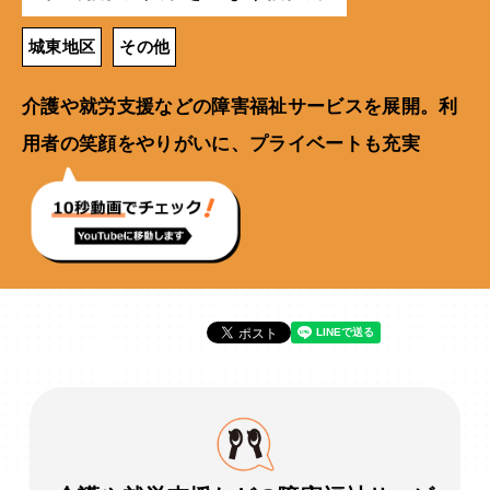
城東地区
その他
介護や就労支援などの障害福祉サービスを展開。利
用者の笑顔をやりがいに、プライベートも充実