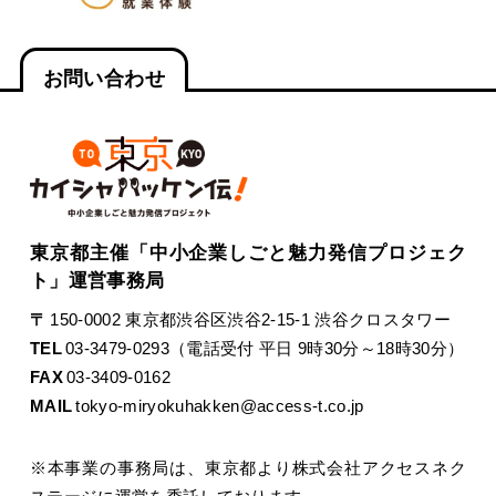
お問い合わせ
東京都主催「中小企業しごと魅力発信プロジェク
ト」運営事務局
〒
150-0002 東京都渋谷区渋谷2-15-1 渋谷クロスタワー
TEL
03-3479-0293（電話受付 平日 9時30分～18時30分）
FAX
03-3409-0162
MAIL
tokyo-miryokuhakken@access-t.co.jp
※本事業の事務局は、東京都より株式会社アクセスネク