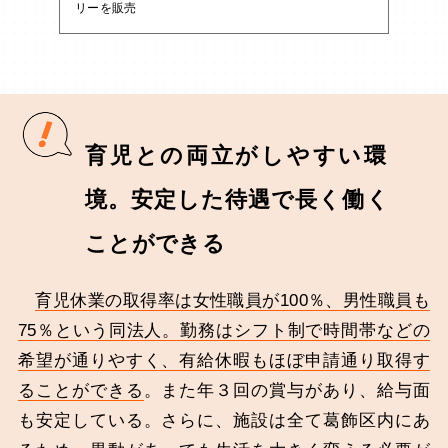
リーを販売
育児との両立がしやすい環
境。安定した待遇で長く働く
ことができる
育児休業の取得率は女性職員が100％、男性職員も
75％という同法人。勤務はシフト制で時間帯などの
希望が通りやすく、有給休暇もほぼ申請通り取得す
ることができる
。また年３回の賞与があり、給与面
も安定している。さらに、施設は全て葛飾区内にあ