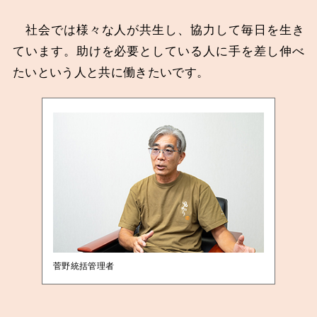
社会では様々な人が共生し、協力して毎日を生き
ています。助けを必要としている人に手を差し伸べ
たいという人と共に働きたいです。
菅野統括管理者