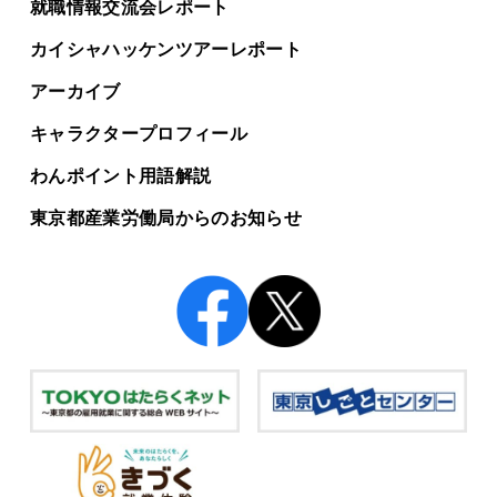
就職情報交流会レポート
カイシャハッケンツアー
レポート
アーカイブ
キャラクタープロフィール
わんポイント用語解説
東京都産業労働局からの
お知らせ