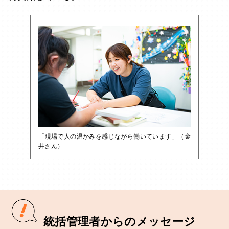
「現場で人の温かみを感じながら働いています」（金
井さん）
統括管理者からのメッセージ