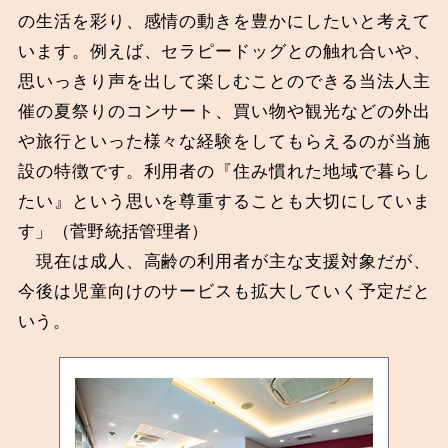
の生活を彩り、感情の動きを豊かにしたいと考えて
います。例えば、セラピードッグとの触れ合いや、
思いっきり声を出して楽しむことのできる当法人主
催の夏祭りのコンサート、買い物や観光などの外出
や旅行といった様々な経験をしてもらえるのが当施
設の特徴です。利用者の『住み慣れた地域で暮らし
たい』という思いを尊重することも大切にしていま
す」（菅野統括管理者）
現在は成人、高齢の利用者が主な支援対象だが、
今後は児童向けのサービスも拡大していく予定だと
いう。