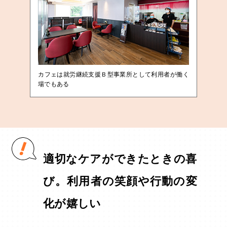
カフェは就労継続支援Ｂ型事業所として利用者が働く
場でもある
適切なケアができたときの喜
び。利用者の笑顔や行動の変
化が嬉しい