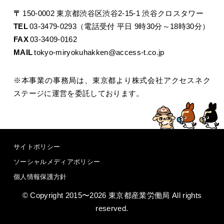
〒
150-0002 東京都渋谷区渋谷2-15-1 渋谷クロスタワー
TEL
03-3479-0293（電話受付 平日 9時30分～18時30分）
FAX
03-3409-0162
MAIL
tokyo-miryokuhakken@access-t.co.jp
※本事業の事務局は、東京都より株式会社アクセスネク
ステージに運営を委託しております。
サイトポリシー
ソーシャルメディアポリシー
個人情報保護方針
© Copyright 2015〜2026 東京都産業労働局 All rights
reserved.