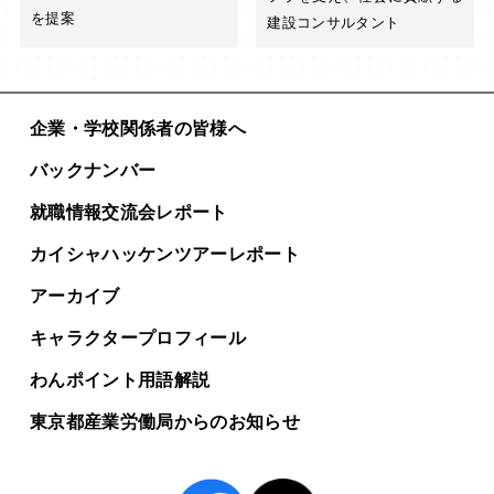
を提案
建設コンサルタント
企業・学校関係者の皆様へ
バックナンバー
就職情報交流会レポート
カイシャハッケンツアー
レポート
アーカイブ
キャラクタープロフィール
わんポイント用語解説
東京都産業労働局からの
お知らせ