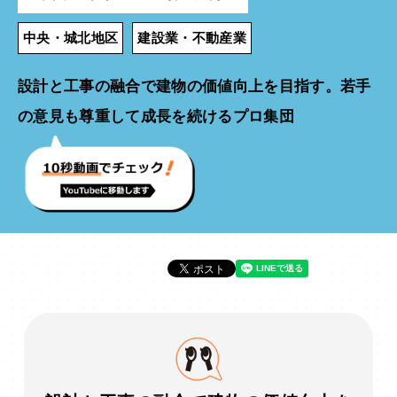
中央・城北地区
建設業・不動産業
設計と工事の融合で建物の価値向上を目指す。若手
の意見も尊重して成長を続けるプロ集団