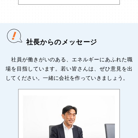
社長からのメッセージ
社員が働きがいのある、エネルギーにあふれた職
場を目指しています。若い皆さんは、ぜひ意見を出
してください。一緒に会社を作っていきましょう。