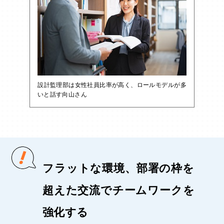
設計監理部は女性社員比率が高く、ロールモデルが多
いと話す向山さん
フラットな環境、部署の枠を
超えた交流でチームワークを
強化する