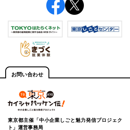
お問い合わせ
東京都主催「中小企業しごと魅力発信プロジェク
ト」運営事務局