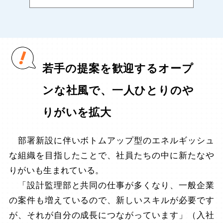
若手の提案を歓迎するオープ
ンな社風で、一人ひとりのや
りがいを拡大
部署新設に伴いボトムアップ型のエネルギッシュ
な組織を目指したことで、社員たちの中に新たなや
りがいも生まれている。
「設計監理部と共同の仕事が多くなり、一般企業
の案件も増えているので、新しいスキルが必要です
が、それが自分の成長につながっています」（入社