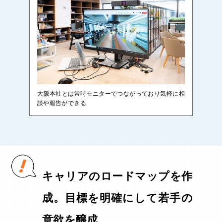
大阪本社とは常時モニターでつながっており気軽に相
談や報告ができる
キャリアのロードマップを作
成。目標を明確にして若手の
意欲を醸成