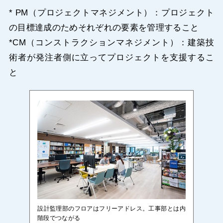
* PM（プロジェクトマネジメント）：プロジェクト
の目標達成のためそれぞれの要素を管理すること
*CM（コンストラクションマネジメント）：建築技
術者が発注者側に立ってプロジェクトを支援するこ
と
設計監理部のフロアはフリーアドレス。工事部とは内
階段でつながる