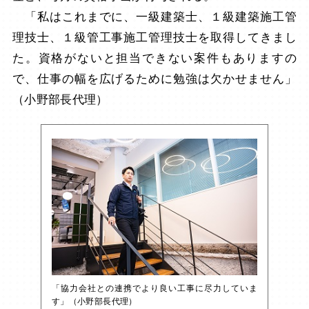
「私はこれまでに、一級建築士、１級建築施工管
理技士、１級管工事施工管理技士を取得してきまし
た。資格がないと担当できない案件もありますの
で、仕事の幅を広げるために勉強は欠かせません」
（小野部長代理）
「協力会社との連携でより良い工事に尽力していま
す」（小野部長代理）