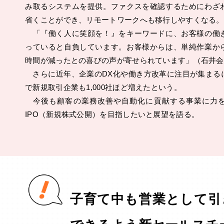
み取るシステムを提供。ファクスを確認するためにわざ
省くことができ、リモートワークへも移行しやすくなる。
「『働く人に笑顔を！』をキーワードに、お客様の働
っていると自負しています。お客様からは、単純作業か
時間が減ったとの喜びの声が寄せられています」（石井会
さらに近年、企業のDX化や働き方改革に注目が集まる
で新規取引企業も1,000社ほど増えたという。
今後も顧客の業務改善や自動化に貢献する事業に力を
IPO（新規株式公開）を目指したいと展望を語る。
子育て中も営業として引