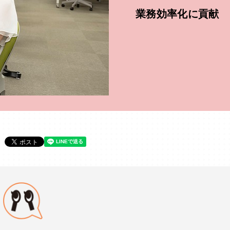
業務効率化に貢献