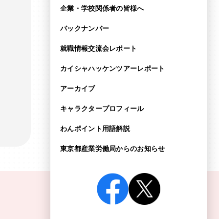
企業・学校関係者の皆様へ
バックナンバー
就職情報交流会レポート
カイシャハッケンツアー
レポート
アーカイブ
キャラクタープロフィール
わんポイント用語解説
東京都産業労働局からの
お知らせ