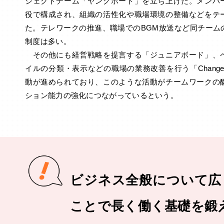
ジェクトチーム「ヤングボード」を立ち上げた。メンバ
役で構成され、組織の活性化や職場環境の整備などをテ
た。テレワークの推進、職場でのBGM放送など同チーム
制度は多い。
その他にも経営戦略を提言する「ジュニアボード」、
イルの分類・表示などの職場の業務改善を行う「Change
動が進められており、このような活動がチームワークの
ション能力の強化につながっているという。
ビジネス全般について広
ことで長く働く基礎を鍛