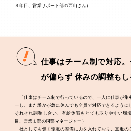
３年目、営業サポート部の西山さん）
仕事はチーム制で対応。
が偏らず 休みの調整も
「仕事はチーム制で行っているので、一人に仕事が集
ーし、また誰かが急に休んでも全員で対応できるように
それぞれ調整し合い、有給休暇もとても取りやすい環
目、営業１部の阿部マネージャー）
社としても働く環境の整備に力を入れており、直近の