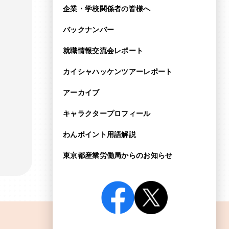
企業・学校関係者の皆様へ
バックナンバー
就職情報交流会レポート
カイシャハッケンツアー
レポート
アーカイブ
キャラクタープロフィール
わんポイント用語解説
東京都産業労働局からの
お知らせ