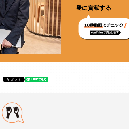
発に貢献する