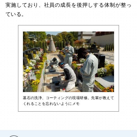
実施しており、社員の成長を後押しする体制が整っ
ている。
墓石の洗浄、コーティングの現場研修。先輩が教えて
くれることを忘れないようにメモ