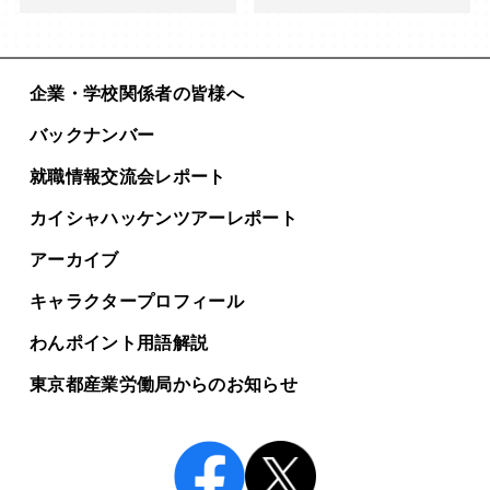
企業・学校関係者の皆様へ
バックナンバー
就職情報交流会レポート
カイシャハッケンツアー
レポート
アーカイブ
キャラクタープロフィール
わんポイント用語解説
東京都産業労働局からの
お知らせ