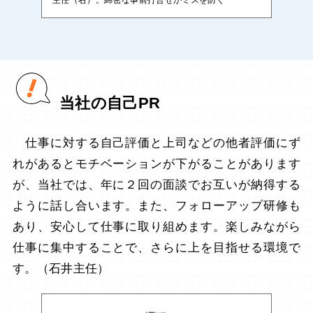
当社の自己PR
仕事に対する自己評価と上司などの他者評価にず
れがあるとモチベーションが下がることがあります
が、当社では、年に２回の面談でお互いが納得する
ように話し合います。また、フォローアップ研修も
あり、安心して仕事に取り組めます。楽しみながら
仕事に集中することで、さらに上を目指せる環境で
す。（石井主任）