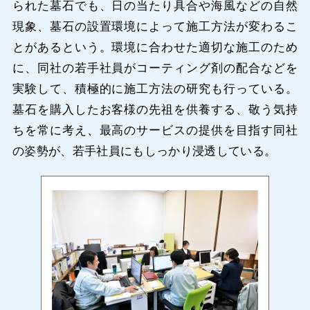
られた墓石でも、日の当たり具合や海風などの自然
現象、墓石の設置環境によって施工方法が変わるこ
とがあるという。環境に合わせた適切な施工のため
に、同社の若手社員がコーティング剤の配合などを
実験して、積極的に施工方法の研究も行っている。
墓石を購入したお客様の先祖を供養する、敬う気持
ちを常に考え、最高のサービスの提供を目指す同社
の姿勢が、若手社員にもしっかり浸透している。