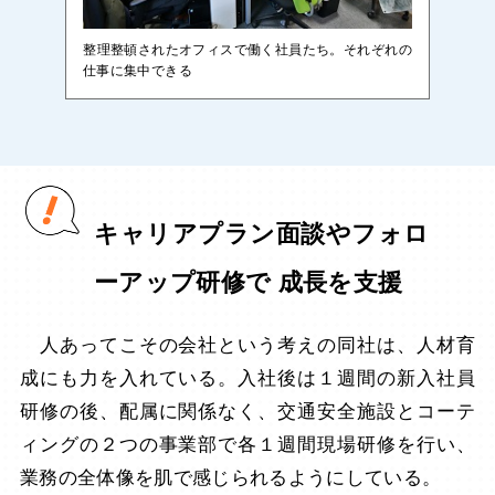
整理整頓されたオフィスで働く社員たち。それぞれの
仕事に集中できる
キャリアプラン面談やフォロ
ーアップ研修で 成長を支援
人あってこその会社という考えの同社は、人材育
成にも力を入れている。入社後は１週間の新入社員
研修の後、配属に関係なく、交通安全施設とコーテ
ィングの２つの事業部で各１週間現場研修を行い、
業務の全体像を肌で感じられるようにしている。