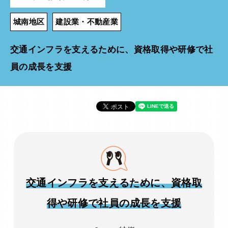
城南地区
建設業・不動産業
交通インフラを支えるために、資格取得や研修で社
員の成長を支援
交通インフラを支えるために、資格取
得や研修で社員の成長を支援