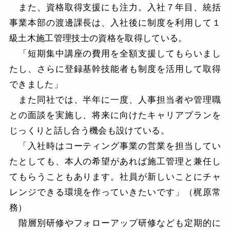
また、資格取得支援にも注力。入社７年目、統括
事業本部の渡邊課長は、入社後に制度を利用して１
級土木施工管理技士の資格を取得している。
「短期集中講座の費用を全額支援してもらいまし
たし、さらに登録基幹技能者も制度を活用して取得
できました」
また同社では、半年に一度、人事担当者や管理職
との面談を実施し、将来に向けたキャリアプランを
じっくりと話し合う機会も設けている。
「入社時はコーティング事業の営業を担当してい
たとしても、本人の希望があれば施工管理と兼任し
てもらうこともあります。社員が新しいことにチャ
レンジできる環境を作っていきたいです」（梶原常
務）
階層別研修やフォローアップ研修なども定期的に