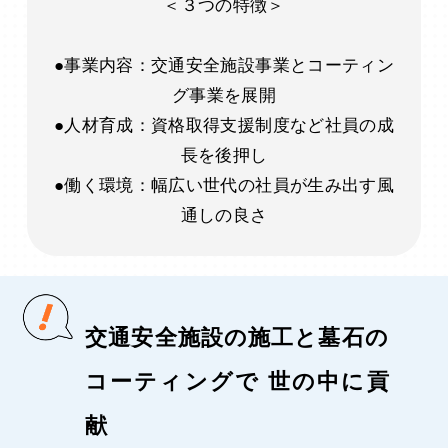
＜３つの特徴＞
●事業内容：交通安全施設事業とコーティン
グ事業を展開
●人材育成：資格取得支援制度など社員の成
長を後押し
●働く環境：幅広い世代の社員が生み出す風
通しの良さ
交通安全施設の施工と墓石の
コーティングで 世の中に貢
献