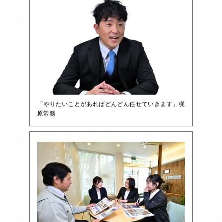
「やりたいことがあればどんどん任せていきます」梶
原常務