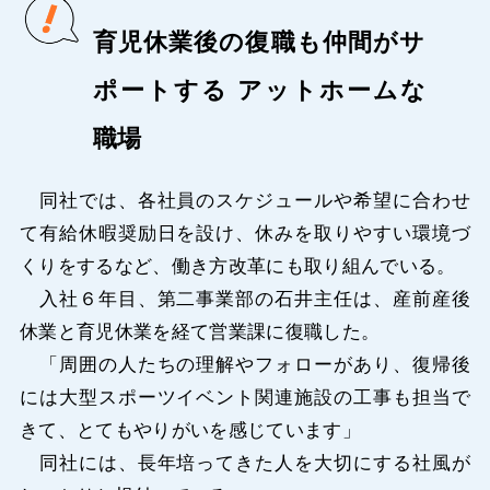
育児休業後の復職も仲間がサ
ポートする アットホームな
職場
同社では、各社員のスケジュールや希望に合わせ
て有給休暇奨励日を設け、休みを取りやすい環境づ
くりをするなど、働き方改革にも取り組んでいる。
入社６年目、第二事業部の石井主任は、産前産後
休業と育児休業を経て営業課に復職した。
「周囲の人たちの理解やフォローがあり、復帰後
には大型スポーツイベント関連施設の工事も担当で
きて、とてもやりがいを感じています」
同社には、長年培ってきた人を大切にする社風が