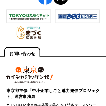
お問い合わせ
東京都主催「中小企業しごと魅力発信プロジェク
ト」運営事務局
〒
150-0002 東京都渋谷区渋谷2-15-1 渋谷クロスタワー