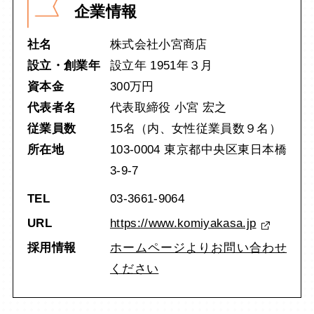
企業情報
社名
株式会社小宮商店
設立・創業年
設立年 1951年３月
資本金
300万円
代表者名
代表取締役 小宮 宏之
従業員数
15名（内、女性従業員数９名）
所在地
103-0004 東京都中央区東日本橋
3-9-7
TEL
03-3661-9064
URL
https://www.komiyakasa.jp
採用情報
ホームページよりお問い合わせ
ください