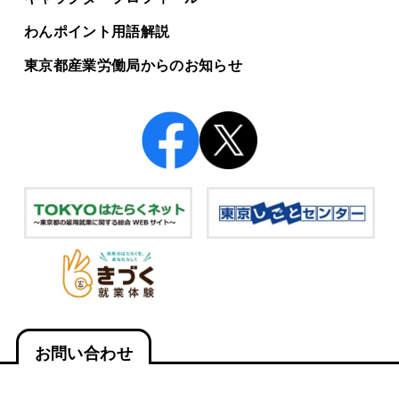
わんポイント用語解説
東京都産業労働局からの
お知らせ
お問い合わせ