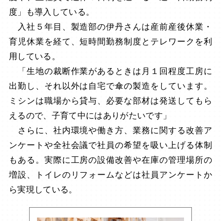
度」も導入している。
入社５年目、製造部の伊丹さんは産前産後休業・
育児休業を経て、短時間勤務制度とテレワークを利
用している。
「生地の裁断作業があるときは月１回程度工房に
出勤し、それ以外は自宅で傘の製造をしています。
ミシンは職場から貸与、必要な部材は発送してもら
えるので、子育て中にはありがたいです」
さらに、社内環境や働き方、業務に関する改善ア
ンケートや全社会議で社員の希望を吸い上げる体制
もある。実際に工房の設備改善や在庫の管理場所の
増設、トイレのリフォームなどは社員アンケートか
ら実現している。