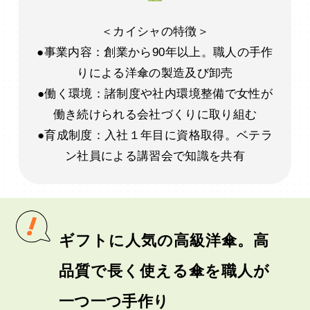
＜カイシャの特徴＞
●事業内容：創業から90年以上。職人の手作
りによる洋傘の製造及び卸売
●働く環境：諸制度や社内環境整備で女性が
働き続けられる会社づくりに取り組む
●育成制度：入社１年目に資格取得。ベテラ
ン社員による講習会で知識を共有
ギフトに人気の高級洋傘。高
品質で長く使える傘を職人が
一つ一つ手作り