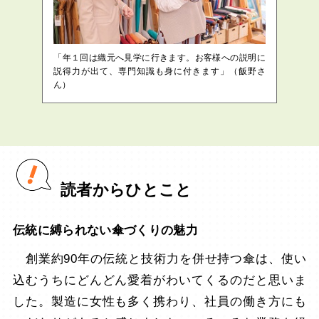
「年１回は織元へ見学に行きます。お客様への説明に
説得力が出て、専門知識も身に付きます」（飯野さ
ん）
読者からひとこと
伝統に縛られない傘づくりの魅力
創業約90年の伝統と技術力を併せ持つ傘は、使い
込むうちにどんどん愛着がわいてくるのだと思いま
した。製造に女性も多く携わり、社員の働き方にも