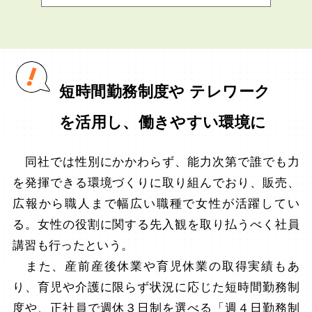
短時間勤務制度や テレワーク
を活用し、働きやすい環境に
同社では性別にかかわらず、能力次第で誰でも力
を発揮できる環境づくりに取り組んでおり、販売、
広報から職人まで幅広い職種で女性が活躍してい
る。女性の役割に関する先入観を取り払うべく社員
講習も行ったという。
また、産前産後休業や育児休業の取得実績もあ
り、育児や介護に限らず状況に応じた短時間勤務制
度や、正社員で週休３日制を選べる「週４日勤務制