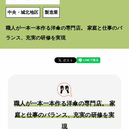
中央・城北地区
製造業
職人が一本一本作る洋傘の専門店。 家庭と仕事のバ
ランス、充実の研修を実現
職人が一本一本作る洋傘の専門店。 家
庭と仕事のバランス、充実の研修を実
現