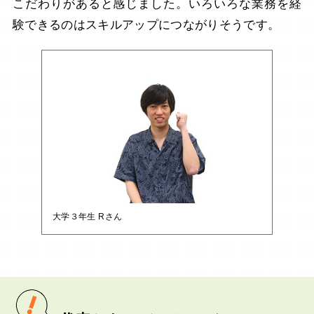
こだわりがあると感じました。いろいろな業務を経
験できるのはスキルアップにつながりそうです。
大学３年生 Rさん