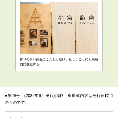
作りの良い商品にこだわり続け、新しいことにも積極
的に挑戦する
●第29号 (2022年6月発行)掲載 ※掲載内容は発行日時点
のものです。