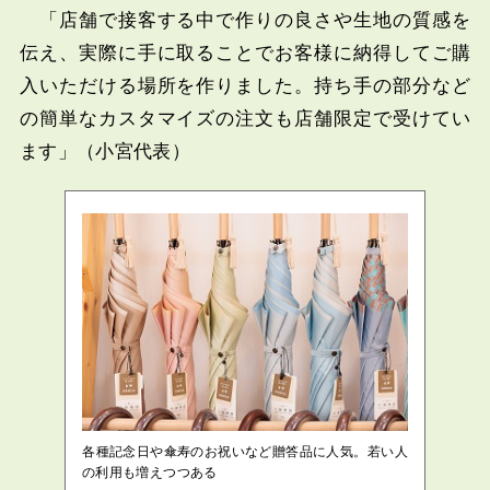
「店舗で接客する中で作りの良さや生地の質感を
伝え、実際に手に取ることでお客様に納得してご購
入いただける場所を作りました。持ち手の部分など
の簡単なカスタマイズの注文も店舗限定で受けてい
ます」（小宮代表）
各種記念日や傘寿のお祝いなど贈答品に人気。若い人
の利用も増えつつある