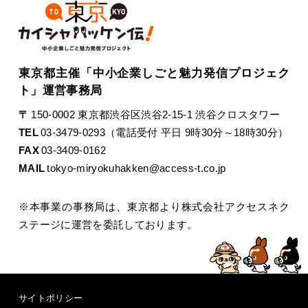
東京都主催「中小企業しごと魅力発信プロジェク
ト」運営事務局
〒
150-0002 東京都渋谷区渋谷2-15-1 渋谷クロスタワー
TEL
03-3479-0293（電話受付 平日 9時30分～18時30分）
FAX
03-3409-0162
MAIL
tokyo-miryokuhakken@access-t.co.jp
※本事業の事務局は、東京都より株式会社アクセスネク
ステージに運営を委託しております。
サイトポリシー