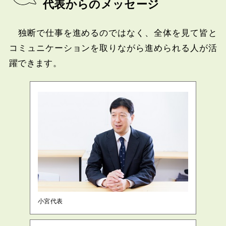
代表からのメッセージ
独断で仕事を進めるのではなく、全体を見て皆と
コミュニケーションを取りながら進められる人が活
躍できます。
小宮代表