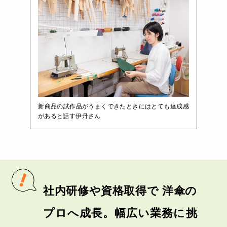
新商品の試作品がうまくできたときにはとても達成感
があると話す伊丹さん
社内研修や資格取得で 洋傘の
プロへ成長。幅広い業務に挑