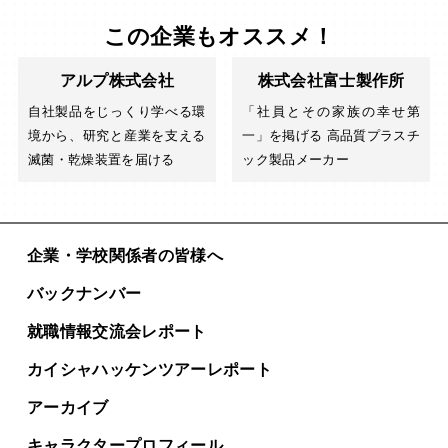
この企業もオススメ！
アルプ株式会社
株式会社富士製作所
自社製品をじっくり学べる環
「社員とその家族の幸せ第
境から、研究と産業を支える
一」を掲げる 高品質プラスチ
滅菌・乾燥装置を届ける
ック製品メーカー
企業・学校関係者の皆様へ
バックナンバー
就職情報交流会レポート
カイシャハッケンツアー
レポート
アーカイブ
キャラクタープロフィール