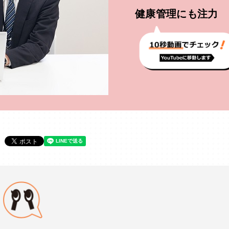
健康管理にも注力