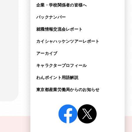
企業・学校関係者の皆様へ
バックナンバー
就職情報交流会レポート
カイシャハッケンツアー
レポート
アーカイブ
キャラクタープロフィール
わんポイント用語解説
東京都産業労働局からの
お知らせ