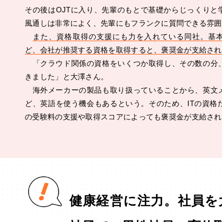
その後はOJTに入り、先輩のもとで基礎からじっくりと
風通しは非常によく、先輩にもフランクに質問できる雰囲
また、資格取得の支援にも力を入れている同社。基
ど、会社が推奨する資格を取得すると、褒奨金が支給され
「クラウド関係の資格をいくつか取得し、その数の分
きました」と大澤さん。
海外メーカーの製品も取り扱っていることから、英文
ど、英語を使う機会もあるという。そのため、ITの資格だ
の受験料の支援や取得スコアによっても褒奨金が支給され
健康経営に注力。社員を