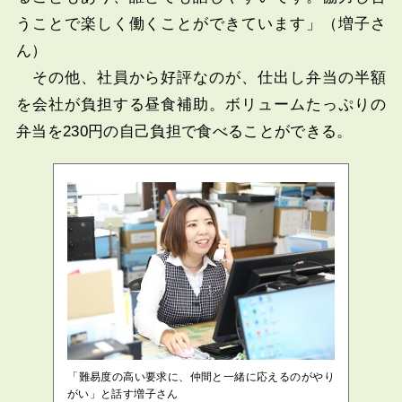
うことで楽しく働くことができています」（増子さ
ん）
その他、社員から好評なのが、仕出し弁当の半額
を会社が負担する昼食補助。ボリュームたっぷりの
弁当を230円の自己負担で食べることができる。
「難易度の高い要求に、仲間と一緒に応えるのがやり
がい」と話す増子さん