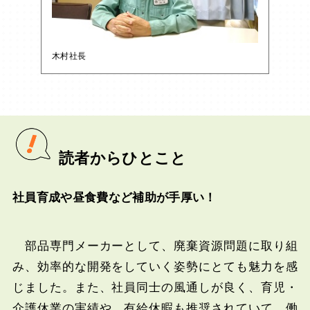
木村社長
読者からひとこと
社員育成や昼食費など補助が手厚い！
部品専門メーカーとして、廃棄資源問題に取り組
み、効率的な開発をしていく姿勢にとても魅力を感
じました。また、社員同士の風通しが良く、育児・
介護休業の実績や、有給休暇も推奨されていて、働