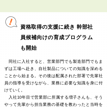
資格取得の支援に続き 幹部社
員候補向けの育成プログラム
も開始
同社に入社すると、営業部門でも製造部門でもま
ずは工場へ赴き、自社製品についての知識を深める
ことから始まる。その後は配属された部署で先輩社
員の指導を受けながら、業務に必要な知識を身に付
けていく。
入社10年目で営業部に所属する増子さんも、そう
やって先輩から担当業務の基礎を教わったと当時を