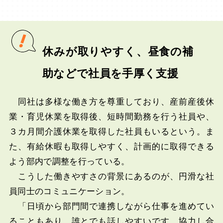
休みが取りやすく、昼食の補
助などで社員を手厚く支援
同社は多様な働き方を尊重しており、産前産後休
業・育児休業を取得後、短時間勤務を行う社員や、
３カ月間介護休業を取得した社員もいるという。ま
た、有給休暇も取得しやすく、計画的に取得できる
よう部内で調整を行っている。
こうした働きやすさの背景にあるのが、円滑な社
員同士のコミュニケーション。
「日頃から部門間で連携しながら仕事を進めてい
ることもあり、誰とでも話しやすいです。協力し合