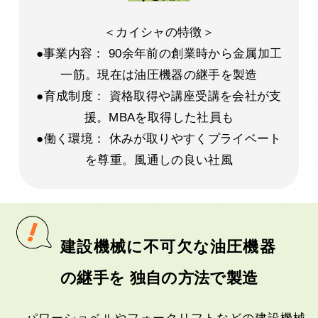
＜カイシャの特徴＞
●事業内容： 90余年前の創業時から金属加工
一筋。現在は油圧機器の継手を製造
●育成制度： 資格取得や講座受講を会社が支
援。MBAを取得した社員も
●働く環境： 休みが取りやすくプライベート
を尊重。風通しの良い社風
建設機械に不可欠な油圧機器
の継手を 独自の方法で製造