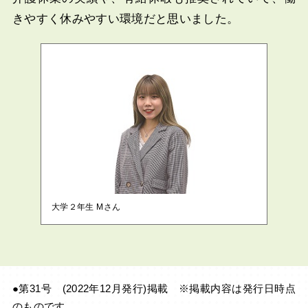
きやすく休みやすい環境だと思いました。
大学２年生 Mさん
●第31号 (2022年12月発行)掲載 ※掲載内容は発行日時点
のものです。