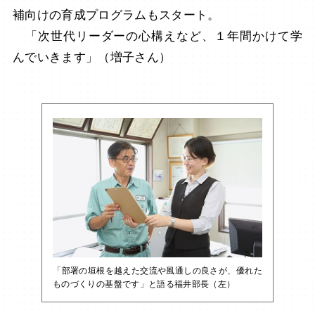
補向けの育成プログラムもスタート。
「次世代リーダーの心構えなど、１年間かけて学
んでいきます」（増子さん）
「部署の垣根を越えた交流や風通しの良さが、優れた
ものづくりの基盤です」と語る福井部長（左）