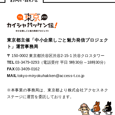
東京都主催「中小企業しごと魅力発信プロジェク
ト」運営事務局
〒
150-0002 東京都渋谷区渋谷2-15-1 渋谷クロスタワー
TEL
03-3479-0293（電話受付 平日 9時30分～18時30分）
FAX
03-3409-0162
MAIL
tokyo-miryokuhakken@access-t.co.jp
※本事業の事務局は、東京都より株式会社アクセスネク
ステージに運営を委託しております。