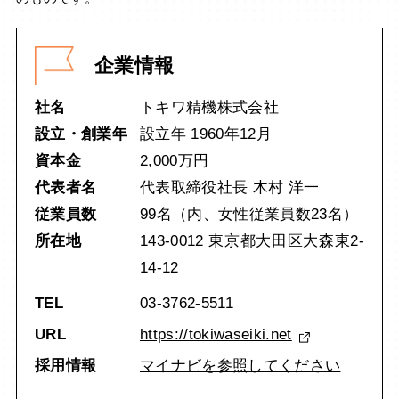
企業情報
社名
トキワ精機株式会社
設立・創業年
設立年 1960年12月
資本金
2,000万円
代表者名
代表取締役社長 木村 洋一
従業員数
99名（内、女性従業員数23名）
所在地
143-0012 東京都大田区大森東2-
14-12
TEL
03-3762-5511
URL
https://tokiwaseiki.net
採用情報
マイナビを参照してください