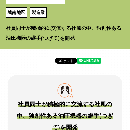
城南地区
製造業
社員同士が積極的に交流する社風の中、独創性ある
油圧機器の継手(つぎて)を開発
社員同士が積極的に交流する社風の
中、独創性ある油圧機器の継手(つぎ
て)を開発