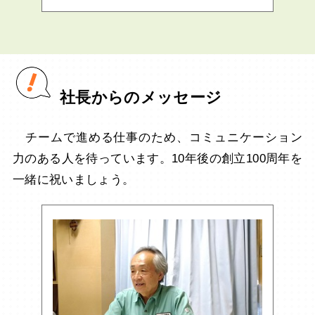
社長からのメッセージ
チームで進める仕事のため、コミュニケーション
力のある人を待っています。10年後の創立100周年を
一緒に祝いましょう。