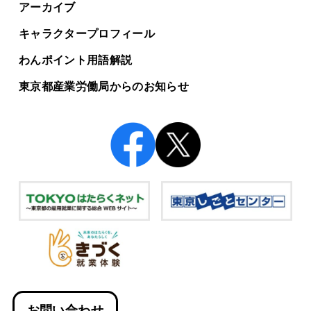
アーカイブ
キャラクタープロフィール
わんポイント用語解説
東京都産業労働局からの
お知らせ
お問い合わせ