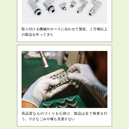
取り付ける機械やホースに合わせて製造。１万種以上
の製品を作ってきた
高品質なものづくりを心掛け、製品は全て検査を行
う。小さなごみや傷も見逃さない