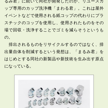
るみ君」に続いて同社が開発したのが、リユースカ
ップ専用のカップ洗浄機「まわる君」。これは屋外
イベントなどで使用される紙コップの代わりにプラ
スチックのコップを使用し、使用されたものをその
場で回収・洗浄することでゴミを減らそうというも
の。
排出されるものをリサイクルするのではなく、排
出量自体を削減するという発想は、「まるみ君」を
はじめとする同社の新製品や新技術を生み出す原点
になっている。