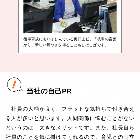
後輩育成にもいそしんでいる奥口主任。「後輩の言葉
から、新しい気づきを得ることもしばしばです」
当社の自己PR
社員の人柄が良く、フラットな気持ちで付き合え
る人が多いと思います。人間関係に悩むことがない
というのは、大きなメリットです。また、社長自ら
社員のことを気に掛けてくれるので、育児との両立