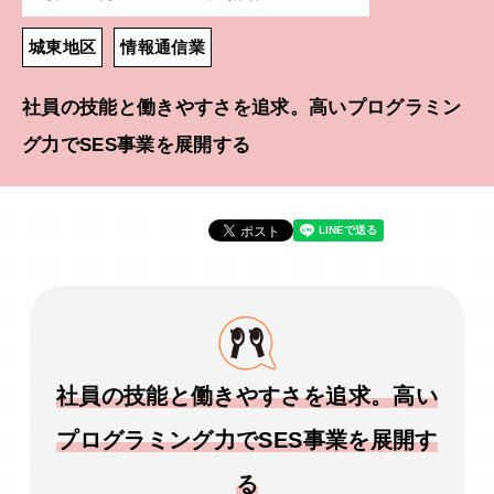
城東地区
情報通信業
社員の技能と働きやすさを追求。高いプログラミン
グ力でSES事業を展開する
社員の技能と働きやすさを追求。高い
プログラミング力でSES事業を展開す
る