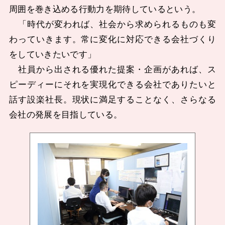
周囲を巻き込める行動力を期待しているという。
「時代が変われば、社会から求められるものも変
わっていきます。常に変化に対応できる会社づくり
をしていきたいです」
社員から出される優れた提案・企画があれば、ス
ピーディーにそれを実現化できる会社でありたいと
話す設楽社長。現状に満足することなく、さらなる
会社の発展を目指している。