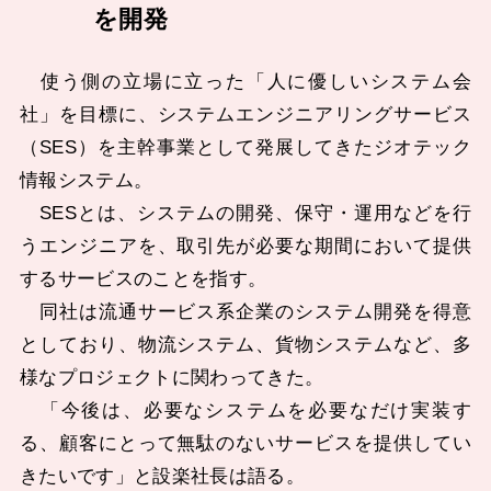
を開発
使う側の立場に立った「人に優しいシステム会
社」を目標に、システムエンジニアリングサービス
（SES）を主幹事業として発展してきたジオテック
情報システム。
SESとは、システムの開発、保守・運用などを行
うエンジニアを、取引先が必要な期間において提供
するサービスのことを指す。
同社は流通サービス系企業のシステム開発を得意
としており、物流システム、貨物システムなど、多
様なプロジェクトに関わってきた。
「今後は、必要なシステムを必要なだけ実装す
る、顧客にとって無駄のないサービスを提供してい
きたいです」と設楽社長は語る。