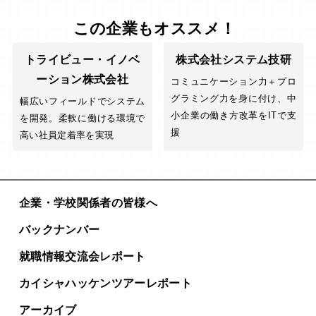
この企業もオススメ！
トライビュー・イノベ
株式会社システム技研
ーション株式会社
コミュニケーション力＋プロ
グラミング力を身に付け、中
幅広いフィールドでシステム
小企業の働き方改革をITで支
を開発。柔軟に働ける環境で
援
高い社員定着率を実現
企業・学校関係者の皆様へ
バックナンバー
就職情報交流会レポート
カイシャハッケンツアー
レポート
アーカイブ