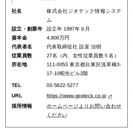
社名
株式会社ジオテック情報システ
ム
設立・創業年
設立年 1997年９月
資本金
4,800万円
代表者名
代表取締役社 設楽 治樹
従業員数
27名（内、女性従業員数５名）
所在地
111-0053 東京都台東区浅草橋3-
17-10昭光ビル2階
TEL
03-5822-5277
URL
https://www.geoteck.co.jp
採用情報
ホームページよりお問い合わせ
ください