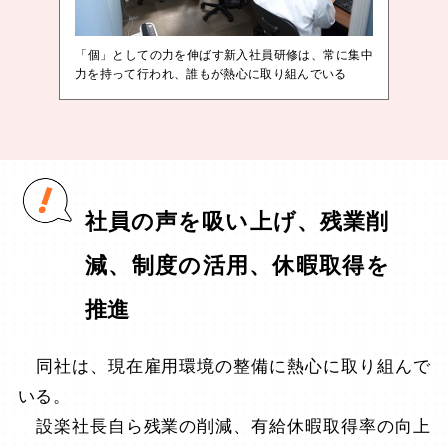
「個」としての力を伸ばす新入社員研修は、常に集中
力を持って行われ、誰もが熱心に取り組んでいる
社員の声を吸い上げ、残業削
減、制度の活用、休暇取得を
推進
同社は、現在雇用環境の整備に熱心に取り組んで
いる。
設楽社長自ら残業の削減、有給休暇取得率の向上