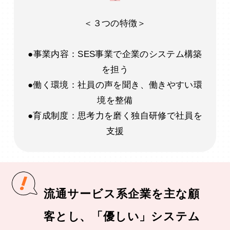
＜３つの特徴＞
●事業内容：SES事業で企業のシステム構築
を担う
●働く環境：社員の声を聞き、働きやすい環
境を整備
●育成制度：思考力を磨く独自研修で社員を
支援
流通サービス系企業を主な顧
客とし、「優しい」システム