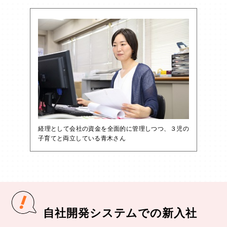
経理として会社の資金を全面的に管理しつつ、３児の
子育てと両立している青木さん
自社開発システムでの新入社