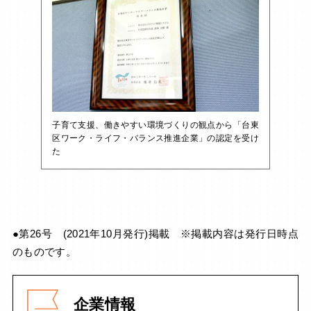
子育て支援、働きやすい環境づくりの観点から「台東
区ワーク・ライフ・バランス推進企業」の認定を受け
た
●第26号 (2021年10月発行)掲載 ※掲載内容は発行日時点
のものです。
企業情報