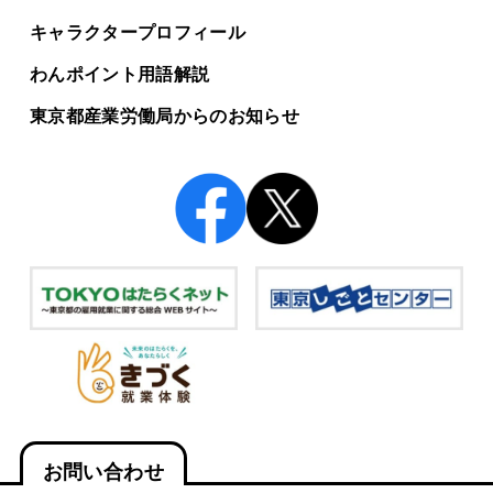
キャラクタープロフィール
わんポイント用語解説
東京都産業労働局からの
お知らせ
お問い合わせ