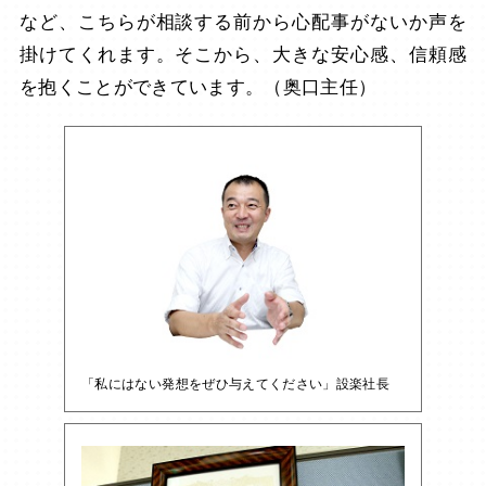
など、こちらが相談する前から心配事がないか声を
掛けてくれます。そこから、大きな安心感、信頼感
を抱くことができています。（奥口主任）
「私にはない発想をぜひ与えてください」設楽社長