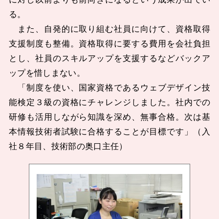
る。
また、自発的に取り組む社員に向けて、資格取得
支援制度も整備。資格取得に要する費用を会社負担
とし、社員のスキルアップを支援するなどバックア
ップを惜しまない。
「制度を使い、国家資格であるウェブデザイン技
能検定３級の資格にチャレンジしました。社内での
研修も活用しながら知識を深め、無事合格。次は基
本情報技術者試験に合格することが目標です」（入
社８年目、技術部の奥口主任）