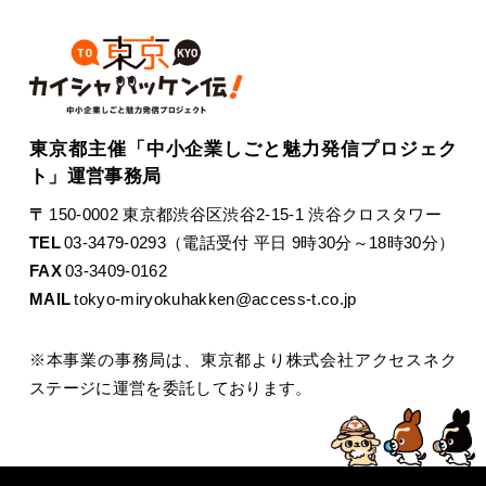
東京都主催「中小企業しごと魅力発信プロジェク
ト」運営事務局
〒
150-0002 東京都渋谷区渋谷2-15-1 渋谷クロスタワー
TEL
03-3479-0293（電話受付 平日 9時30分～18時30分）
FAX
03-3409-0162
MAIL
tokyo-miryokuhakken@access-t.co.jp
※本事業の事務局は、東京都より株式会社アクセスネク
ステージに運営を委託しております。