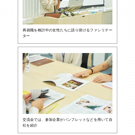
再就職を検討中の女性たちに語り掛けるファシリテー
ター
交流会では、参加企業がパンフレットなどを用いて自
社を紹介