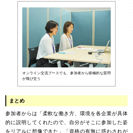
オンライン交流ブースでも、参加者から積極的な質問
が飛び交う
まとめ
参加者からは「柔軟な働き方、環境を各企業が具体
的に説明してくれたので、自分がそこに参加した姿
をリアルに想像できた」「資格の有無に惑わされが