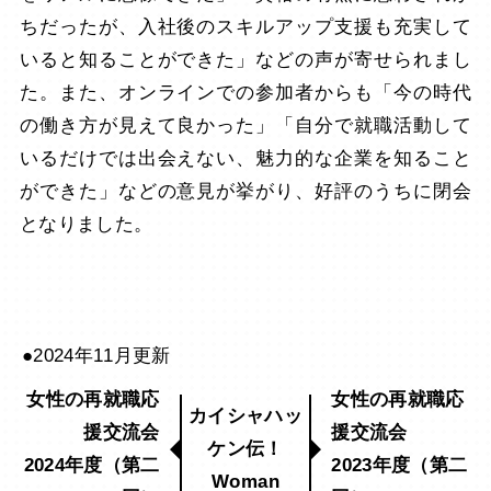
ちだったが、入社後のスキルアップ支援も充実して
いると知ることができた」などの声が寄せられまし
た。また、オンラインでの参加者からも「今の時代
の働き方が見えて良かった」「自分で就職活動して
いるだけでは出会えない、魅力的な企業を知ること
ができた」などの意見が挙がり、好評のうちに閉会
となりました。
●2024年11月更新
女性の再就職応
女性の再就職応
カイシャハッ
援交流会
援交流会
ケン伝！
2024年度（第二
2023年度（第二
Woman