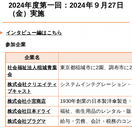
2024年度第一回：2024年９月27日
（金）実施
インタビュー編はこちら
参加企業
企業名
東京都稲城市に2園、調布市に
社会福祉法人稲城青葉
会
システムインテグレーション・
株式会社クリエイティ
ブキャスト
1930年創業の日本製洋傘製造
株式会社小宮商店
福祉、衛生用品のレンタル・販
株式会社日本ドライ
給与・労務、会計・税務のコン
株式会社プラグマ