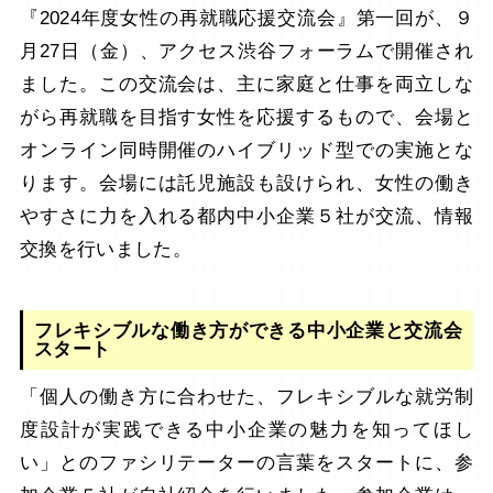
『2024年度女性の再就職応援交流会』第一回が、９
月27日（金）、アクセス渋谷フォーラムで開催され
ました。この交流会は、主に家庭と仕事を両立しな
がら再就職を目指す女性を応援するもので、会場と
オンライン同時開催のハイブリッド型での実施とな
ります。会場には託児施設も設けられ、女性の働き
やすさに力を入れる都内中小企業５社が交流、情報
交換を行いました。
フレキシブルな働き方ができる中小企業と交流会
スタート
「個人の働き方に合わせた、フレキシブルな就労制
度設計が実践できる中小企業の魅力を知ってほし
い」とのファシリテーターの言葉をスタートに、参