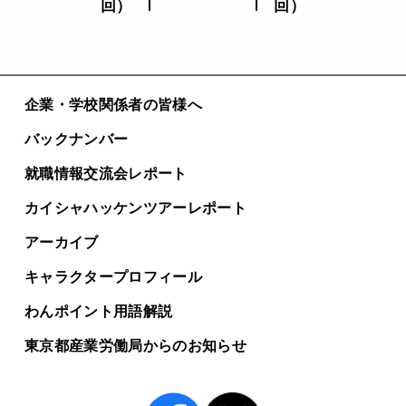
回）
回）
企業・学校関係者の皆様へ
バックナンバー
就職情報交流会レポート
カイシャハッケンツアー
レポート
アーカイブ
キャラクタープロフィール
わんポイント用語解説
東京都産業労働局からの
お知らせ