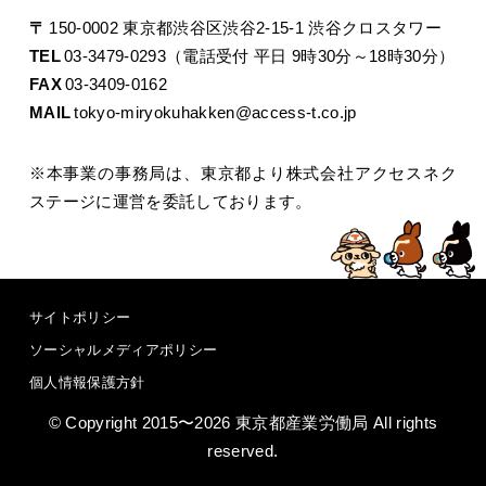
〒
150-0002 東京都渋谷区渋谷2-15-1 渋谷クロスタワー
TEL
03-3479-0293（電話受付 平日 9時30分～18時30分）
FAX
03-3409-0162
MAIL
tokyo-miryokuhakken@access-t.co.jp
※本事業の事務局は、東京都より株式会社アクセスネク
ステージに運営を委託しております。
サイトポリシー
ソーシャルメディアポリシー
個人情報保護方針
© Copyright 2015〜2026 東京都産業労働局 All rights
reserved.