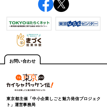
お問い合わせ
東京都主催「中小企業しごと魅力発信プロジェク
ト」運営事務局