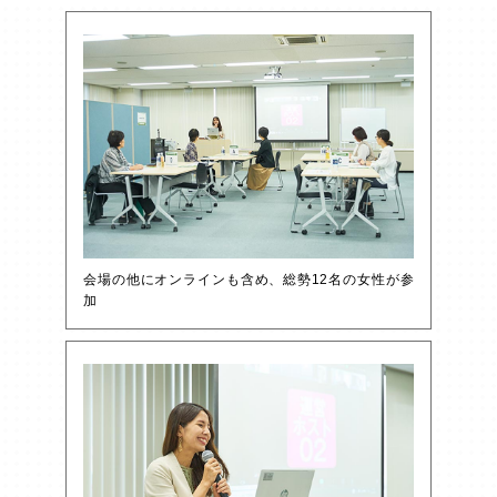
会場の他にオンラインも含め、総勢12名の女性が参
加